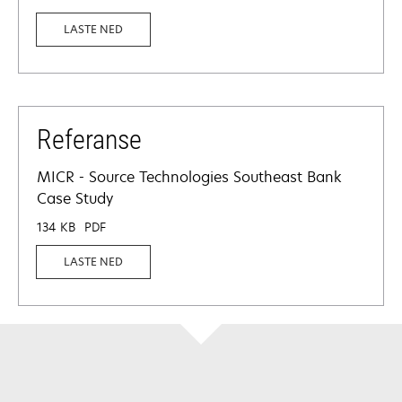
LASTE NED
Referanse
MICR - Source Technologies Southeast Bank
Case Study
134 KB
PDF
LASTE NED