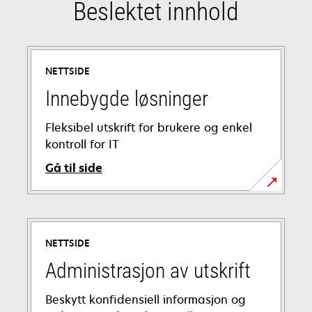
Beslektet innhold
NETTSIDE
Innebygde løsninger
Fleksibel utskrift for brukere og enkel
kontroll for IT
Gå til side
NETTSIDE
Administrasjon av utskrift
Beskytt konfidensiell informasjon og