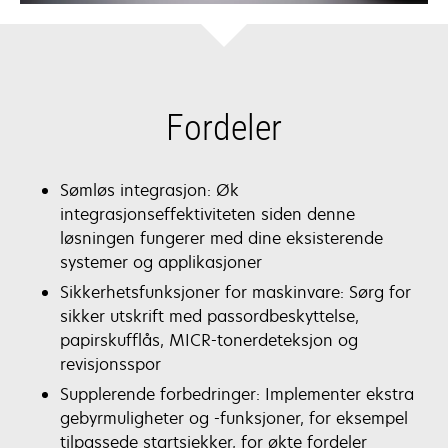
Fordeler
Sømløs integrasjon: Øk
integrasjonseffektiviteten siden denne
løsningen fungerer med dine eksisterende
systemer og applikasjoner
Sikkerhetsfunksjoner for maskinvare: Sørg for
sikker utskrift med passordbeskyttelse,
papirskufflås, MICR-tonerdeteksjon og
revisjonsspor
Supplerende forbedringer: Implementer ekstra
gebyrmuligheter og -funksjoner, for eksempel
tilpassede startsjekker, for økte fordeler