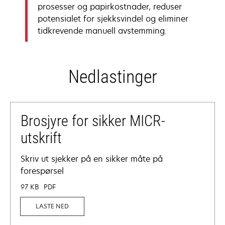
prosesser og papirkostnader, reduser
potensialet for sjekksvindel og eliminer
tidkrevende manuell avstemming.
Nedlastinger
Brosjyre for sikker MICR-
utskrift
Skriv ut sjekker på en sikker måte på
forespørsel
97 KB
PDF
LASTE NED