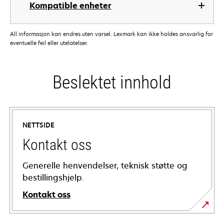
Kompatible enheter
All informasjon kan endres uten varsel. Lexmark kan ikke holdes ansvarlig for
eventuelle feil eller utelatelser.
Beslektet innhold
NETTSIDE
Kontakt oss
Generelle henvendelser, teknisk støtte og
bestillingshjelp.
Kontakt oss