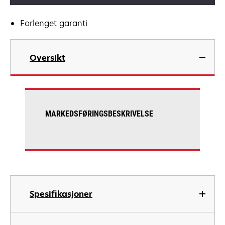
Forlenget garanti
Oversikt
MARKEDSFØRINGSBESKRIVELSE
Spesifikasjoner