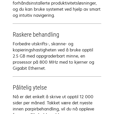
forhåndsinstallerte produktivitetsløsninger,
og du kan bruke systemet ved hjelp av smart
og intuitiv navigering.
Raskere behandling
Forbedre utskrifts-, skanne- og
kopieringshastigheten ved å bruke opptil
2.5 GB med oppgraderbart minne, en
prosessor på 800 MHz med to kjerner og
Gigabit Ethernet.
Pålitelig ytelse
Nå er det enkelt å skrive ut opptil 12 000
sider per måned. Takket være det nyeste
innen parpirbehandling, vil du nå oppleve