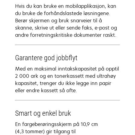
Hvis du kan bruke en mobilapplikasjon, kan
du bruke de forhåndslastede løsningene.
Berør skjermen og bruk snarveier til å
skanne, skrive ut eller sende faks, e-post og
andre forretningskritiske dokumenter raskt.
Garantere god jobbflyt
Med en maksimal inntakskapasitet på opptil
2 000 ark og en tonerkassett med ultrahøy
kapasitet, trenger du ikke legge inn papir
eller endre kassett så ofte.
Smart og enkel bruk
En fargeberøringsskjerm på 10,9 cm
(4,3 tommer) gir tilgang til