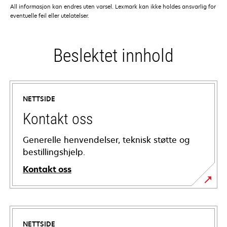
All informasjon kan endres uten varsel. Lexmark kan ikke holdes ansvarlig for
eventuelle feil eller utelatelser.
Beslektet innhold
NETTSIDE
Kontakt oss
Generelle henvendelser, teknisk støtte og
bestillingshjelp.
Kontakt oss
NETTSIDE