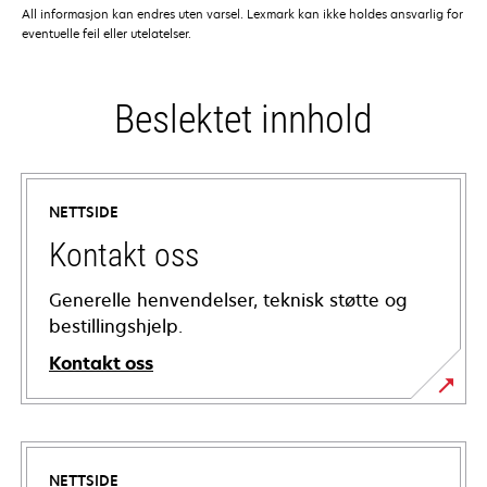
All informasjon kan endres uten varsel. Lexmark kan ikke holdes ansvarlig for
eventuelle feil eller utelatelser.
Beslektet innhold
NETTSIDE
Kontakt oss
Generelle henvendelser, teknisk støtte og
bestillingshjelp.
Kontakt oss
NETTSIDE