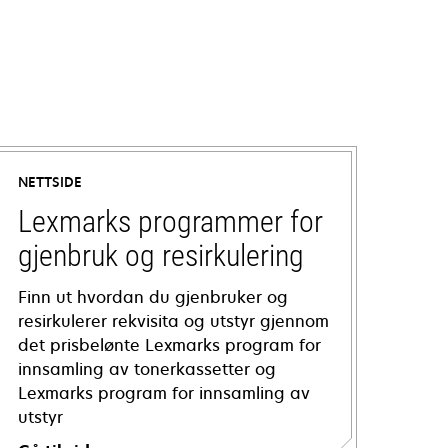
NETTSIDE
Lexmarks programmer for
gjenbruk og resirkulering
Finn ut hvordan du gjenbruker og
resirkulerer rekvisita og utstyr gjennom
det prisbelønte Lexmarks program for
innsamling av tonerkassetter og
Lexmarks program for innsamling av
utstyr