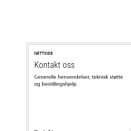
NETTSIDE
Kontakt oss
Generelle henvendelser, teknisk støtte
og bestillingshjelp.