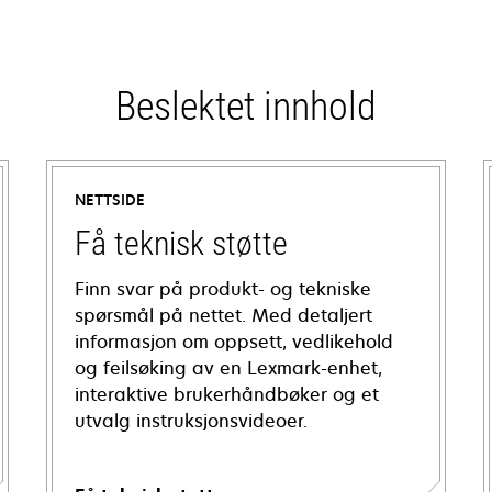
Beslektet innhold
NETTSIDE
Få teknisk støtte
Finn svar på produkt- og tekniske
spørsmål på nettet. Med detaljert
informasjon om oppsett, vedlikehold
og feilsøking av en Lexmark-enhet,
interaktive brukerhåndbøker og et
utvalg instruksjonsvideoer.