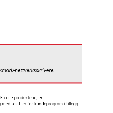
xmark-nettverksskrivere.
 i alle produktene, er
 med testfiler for kundeprogram i tillegg