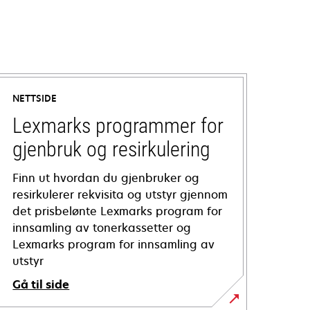
NETTSIDE
Lexmarks programmer for
gjenbruk og resirkulering
Finn ut hvordan du gjenbruker og
resirkulerer rekvisita og utstyr gjennom
det prisbelønte Lexmarks program for
innsamling av tonerkassetter og
Lexmarks program for innsamling av
utstyr
Gå til side