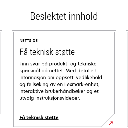
Beslektet innhold
NETTSIDE
Få teknisk støtte
Finn svar på produkt- og tekniske
spørsmål på nettet. Med detaljert
informasjon om oppsett, vedlikehold
og feilsøking av en Lexmark-enhet,
interaktive brukerhåndbøker og et
utvalg instruksjonsvideoer.
Få teknisk støtte