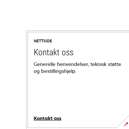
NETTSIDE
Kontakt oss
Generelle henvendelser, teknisk støtte
og bestillingshjelp.
Kontakt oss