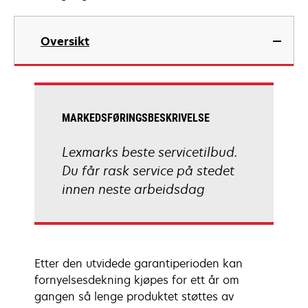
Oversikt
MARKEDSFØRINGSBESKRIVELSE
Lexmarks beste servicetilbud.
Du får rask service på stedet
innen neste arbeidsdag
Etter den utvidede garantiperioden kan
fornyelsesdekning kjøpes for ett år om
gangen så lenge produktet støttes av