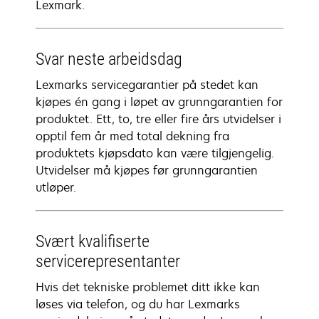
Lexmark.
Svar neste arbeidsdag
Lexmarks servicegarantier på stedet kan
kjøpes én gang i løpet av grunngarantien for
produktet. Ett, to, tre eller fire års utvidelser i
opptil fem år med total dekning fra
produktets kjøpsdato kan være tilgjengelig.
Utvidelser må kjøpes før grunngarantien
utløper.
Svært kvalifiserte
servicerepresentanter
Hvis det tekniske problemet ditt ikke kan
løses via telefon, og du har Lexmarks