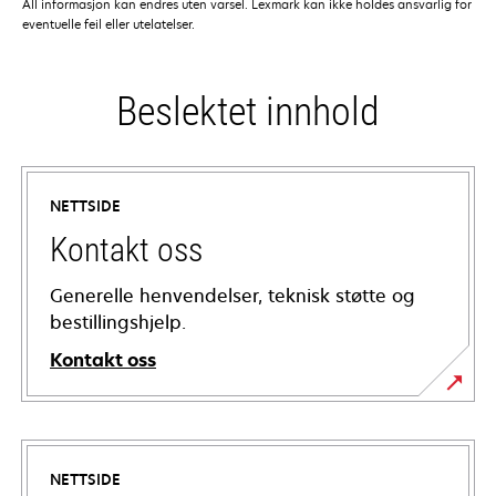
All informasjon kan endres uten varsel. Lexmark kan ikke holdes ansvarlig for
eventuelle feil eller utelatelser.
Beslektet innhold
NETTSIDE
Kontakt oss
Generelle henvendelser, teknisk støtte og
bestillingshjelp.
Kontakt oss
NETTSIDE