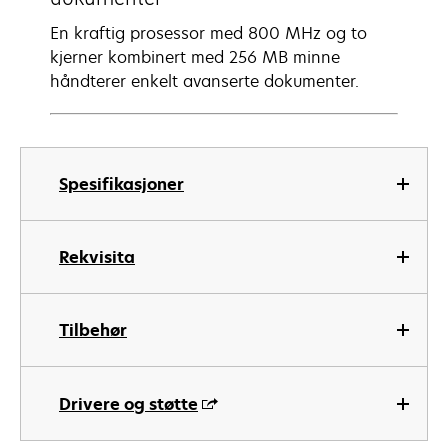
En kraftig prosessor med 800 MHz og to
kjerner kombinert med 256 MB minne
håndterer enkelt avanserte dokumenter.
Spesifikasjoner
Rekvisita
Tilbehør
Drivere og støtte