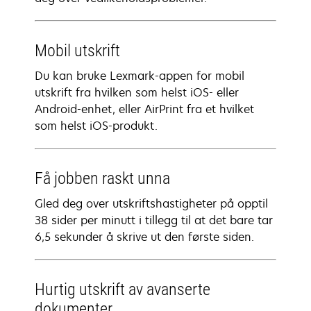
Mobil utskrift
Du kan bruke Lexmark-appen for mobil
utskrift fra hvilken som helst iOS- eller
Android-enhet, eller AirPrint fra et hvilket
som helst iOS-produkt.
Få jobben raskt unna
Gled deg over utskriftshastigheter på opptil
38 sider per minutt i tillegg til at det bare tar
6,5 sekunder å skrive ut den første siden.
Hurtig utskrift av avanserte
dokumenter