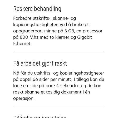
Raskere behandling
Forbedre utskrifts-, skanne- og
kopieringshastigheten ved å bruke et
oppgraderbart minne på 3 GB, en prosessor
på 800 Mhz med to kjerner og Gigabit
Ethernet.
Få arbeidet gjort raskt
Nå får du utskrifts- og kopieringshastigheter
på opptil 66 sider per minutt. I tillegg kan du
lage en side på bare 4 sekunder, og du kan
raskt skanne et tosidig dokument i én
operasjon.