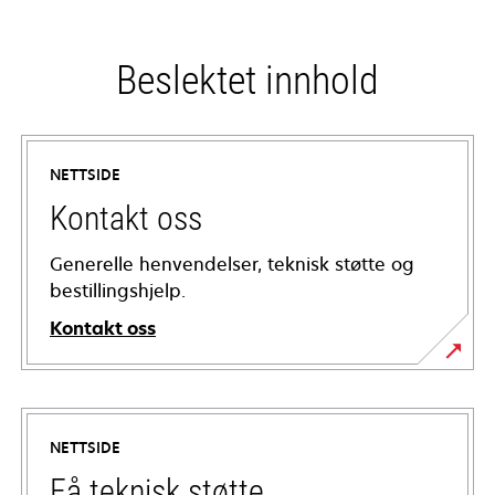
Beslektet innhold
NETTSIDE
Kontakt oss
Generelle henvendelser, teknisk støtte og
bestillingshjelp.
Kontakt oss
NETTSIDE
Få teknisk støtte