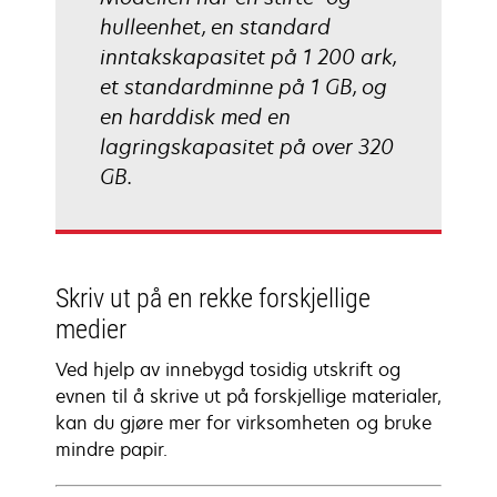
hulleenhet, en standard
inntakskapasitet på 1 200 ark,
et standardminne på 1 GB, og
en harddisk med en
lagringskapasitet på over 320
GB.
Skriv ut på en rekke forskjellige
medier
Ved hjelp av innebygd tosidig utskrift og
evnen til å skrive ut på forskjellige materialer,
kan du gjøre mer for virksomheten og bruke
mindre papir.