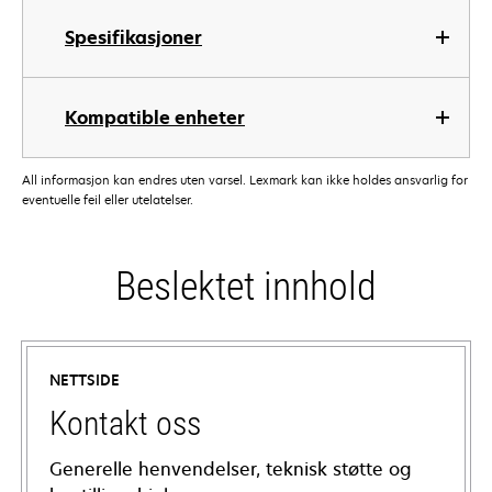
Spesifikasjoner
Kompatible enheter
All informasjon kan endres uten varsel. Lexmark kan ikke holdes ansvarlig for
eventuelle feil eller utelatelser.
Beslektet innhold
NETTSIDE
Kontakt oss
Generelle henvendelser, teknisk støtte og