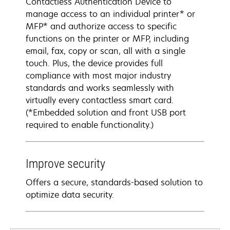
Contactless Authentication Device to
manage access to an individual printer* or
MFP* and authorize access to specific
functions on the printer or MFP, including
email, fax, copy or scan, all with a single
touch. Plus, the device provides full
compliance with most major industry
standards and works seamlessly with
virtually every contactless smart card.
(*Embedded solution and front USB port
required to enable functionality.)
Improve security
Offers a secure, standards-based solution to
optimize data security.