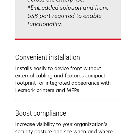
*Embedded solution and front
USB port required to enable
functionality.
Convenient installation
Installs easily to device front without
external cabling and features compact
footprint for integrated appearance with
Lexmark printers and MFPs.
Boost compliance
Increase visibility to your organization’s
security posture and see when and where