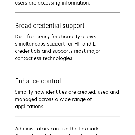
users are accessing information.
Broad credential support
Dual frequency functionality allows
simultaneous support for HF and LF
credentials and supports most major
contactless technologies.
Enhance control
Simplify how identities are created, used and
managed across a wide range of
applications.
Administrators can use the Lexmark