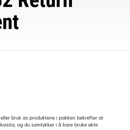
nt
eller bruk av produktene i pakken bekrefter at
kvisita, og du samtykker i å bare bruke ekte