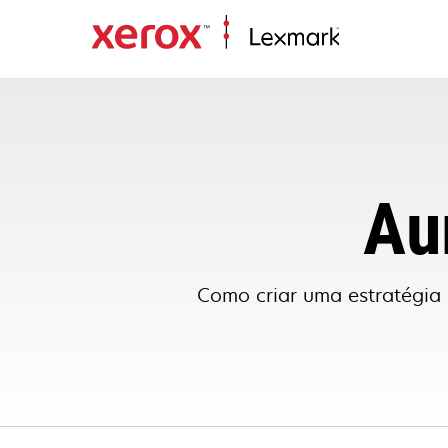
Au
Como criar uma estratégia 