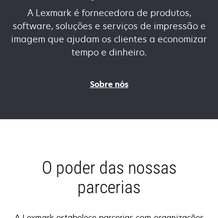
A Lexmark é fornecedora de produtos,
software, soluções e serviços de impressão e
imagem que ajudam os clientes a economizar
tempo e dinheiro.
Sobre nós
O poder das nossas
parcerias
A Lexmark estabelece parcerias com organizações