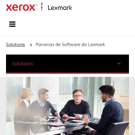
Início
Solutions
Parcerias de Software da Lexmark
Solutions