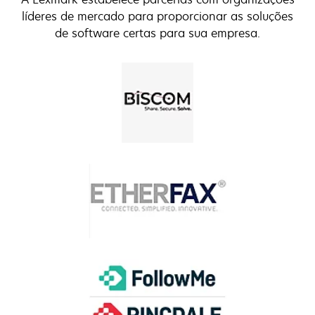
líderes de mercado para proporcionar as soluções
de software certas para sua empresa.