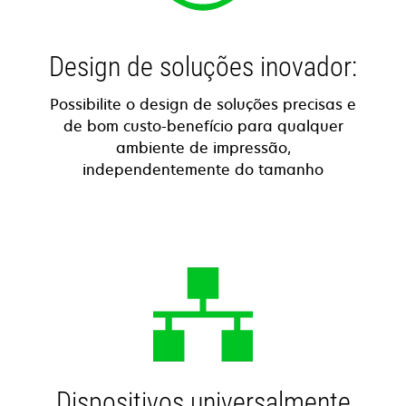
Design de soluções inovador:
Possibilite o design de soluções precisas e
de bom custo-benefício para qualquer
ambiente de impressão,
independentemente do tamanho
Dispositivos universalmente