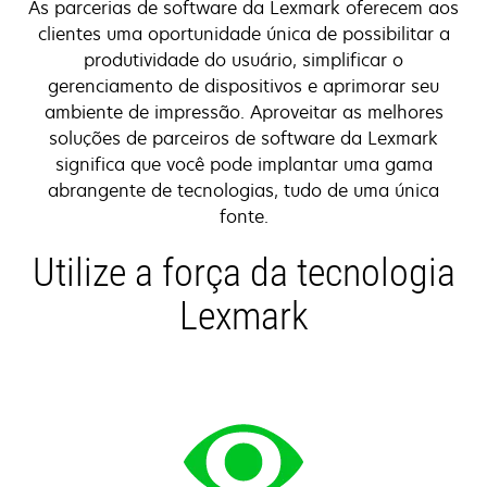
As parcerias de software da Lexmark oferecem aos
clientes uma oportunidade única de possibilitar a
produtividade do usuário, simplificar o
gerenciamento de dispositivos e aprimorar seu
ambiente de impressão. Aproveitar as melhores
soluções de parceiros de software da Lexmark
significa que você pode implantar uma gama
abrangente de tecnologias, tudo de uma única
fonte.
Utilize a força da tecnologia
Lexmark