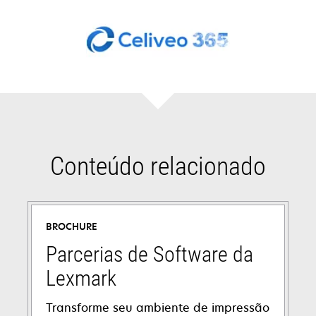
Conteúdo relacionado
BROCHURE
Parcerias de Software da
Lexmark
Transforme seu ambiente de impressão