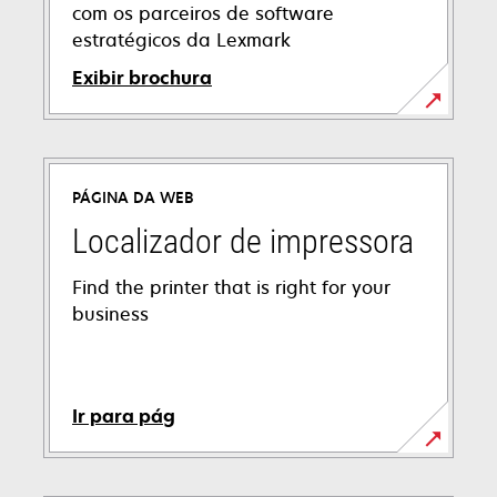
com os parceiros de software
estratégicos da Lexmark
Exibir brochura
PÁGINA DA WEB
Localizador de impressora
Find the printer that is right for your
business
Ir para pág