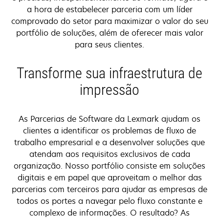
a hora de estabelecer parceria com um líder
comprovado do setor para maximizar o valor do seu
portfólio de soluções, além de oferecer mais valor
para seus clientes.
Transforme sua infraestrutura de
impressão
As Parcerias de Software da Lexmark ajudam os
clientes a identificar os problemas de fluxo de
trabalho empresarial e a desenvolver soluções que
atendam aos requisitos exclusivos de cada
organização. Nosso portfólio consiste em soluções
digitais e em papel que aproveitam o melhor das
parcerias com terceiros para ajudar as empresas de
todos os portes a navegar pelo fluxo constante e
complexo de informações. O resultado? As