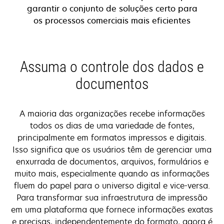
garantir o conjunto de soluções certo para
os processos comerciais mais eficientes
Assuma o controle dos dados e
documentos
A maioria das organizações recebe informações
todos os dias de uma variedade de fontes,
principalmente em formatos impressos e digitais.
Isso significa que os usuários têm de gerenciar uma
enxurrada de documentos, arquivos, formulários e
muito mais, especialmente quando as informações
fluem do papel para o universo digital e vice-versa.
Para transformar sua infraestrutura de impressão
em uma plataforma que fornece informações exatas
e precisas, independentemente do formato, agora é