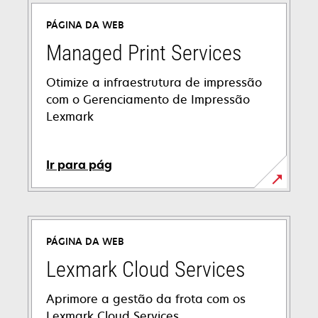
PÁGINA DA WEB
Managed Print Services
Otimize a infraestrutura de impressão
com o Gerenciamento de Impressão
Lexmark
Ir para pág
PÁGINA DA WEB
Lexmark Cloud Services
Aprimore a gestão da frota com os
Lexmark Cloud Services