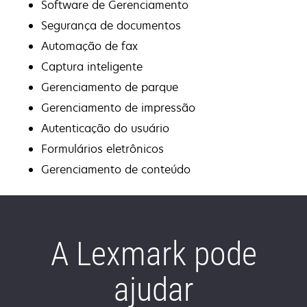
Software de Gerenciamento
Segurança de documentos
Automação de fax
Captura inteligente
Gerenciamento de parque
Gerenciamento de impressão
Autenticação do usuário
Formulários eletrônicos
Gerenciamento de conteúdo
A Lexmark pode
ajudar