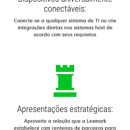
conectáveis:
Conecte-se a qualquer sistema de TI ou crie
integrações diretas nos sistemas host de
acordo com seus requisitos
Apresentações estratégicas:
Aproveite a relação que a Lexmark
estabelece com centenas de parceiros para