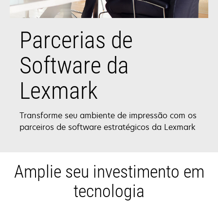
Parcerias de
Software da
Lexmark
Transforme seu ambiente de impressão com os
parceiros de software estratégicos da Lexmark
Amplie seu investimento em
tecnologia