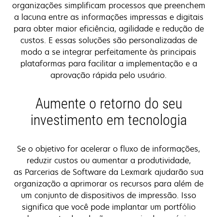
organizações simplificam processos que preenchem
a lacuna entre as informações impressas e digitais
para obter maior eficiência, agilidade e redução de
custos. E essas soluções são personalizadas de
modo a se integrar perfeitamente às principais
plataformas para facilitar a implementação e a
aprovação rápida pelo usuário.
Aumente o retorno do seu
investimento em tecnologia
Se o objetivo for acelerar o fluxo de informações,
reduzir custos ou aumentar a produtividade,
as Parcerias de Software da Lexmark ajudarão sua
organização a aprimorar os recursos para além de
um conjunto de dispositivos de impressão. Isso
significa que você pode implantar um portfólio