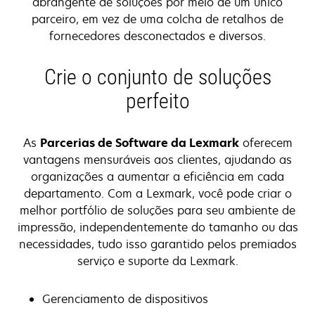
abrangente de soluções por meio de um único
parceiro, em vez de uma colcha de retalhos de
fornecedores desconectados e diversos.
Crie o conjunto de soluções
perfeito
As
Parcerias de Software da Lexmark
oferecem
vantagens mensuráveis aos clientes, ajudando as
organizações a aumentar a eficiência em cada
departamento. Com a Lexmark, você pode criar o
melhor portfólio de soluções para seu ambiente de
impressão, independentemente do tamanho ou das
necessidades, tudo isso garantido pelos premiados
serviço e suporte da Lexmark.
Gerenciamento de dispositivos