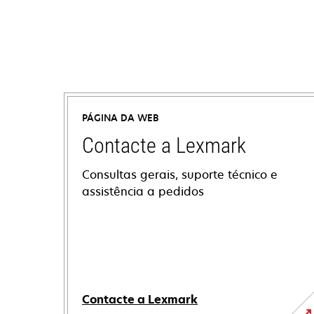
PÁGINA DA WEB
Contacte a Lexmark
Consultas gerais, suporte técnico e
assistência a pedidos
Contacte a Lexmark