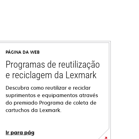
PÁGINA DA WEB
Programas de reutilização
e reciclagem da Lexmark
Descubra como reutilizar e reciclar
suprimentos e equipamentos através
do premiado Programa de coleta de
cartuchos da Lexmark.
Ir para pág