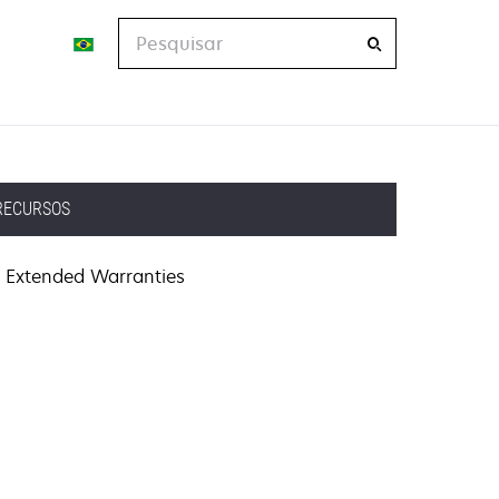
Pesquisar
RECURSOS
Extended Warranties