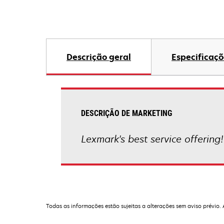
Descrição geral
Especificaçõ
DESCRIÇÃO DE MARKETING
Lexmark's best service offering!
Todas as informações estão sujeitas a alterações sem aviso prévio.