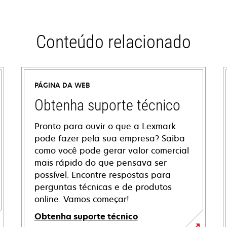
Conteúdo relacionado
PÁGINA DA WEB
Obtenha suporte técnico
Pronto para ouvir o que a Lexmark
pode fazer pela sua empresa? Saiba
como você pode gerar valor comercial
mais rápido do que pensava ser
possível. Encontre respostas para
perguntas técnicas e de produtos
online. Vamos começar!
Obtenha suporte técnico