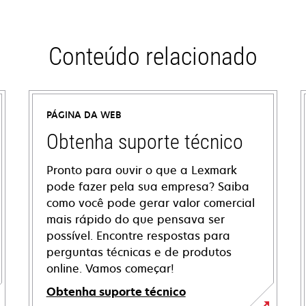
Conteúdo relacionado
PÁGINA DA WEB
Obtenha suporte técnico
Pronto para ouvir o que a Lexmark
pode fazer pela sua empresa? Saiba
como você pode gerar valor comercial
mais rápido do que pensava ser
possível. Encontre respostas para
perguntas técnicas e de produtos
online. Vamos começar!
Obtenha suporte técnico