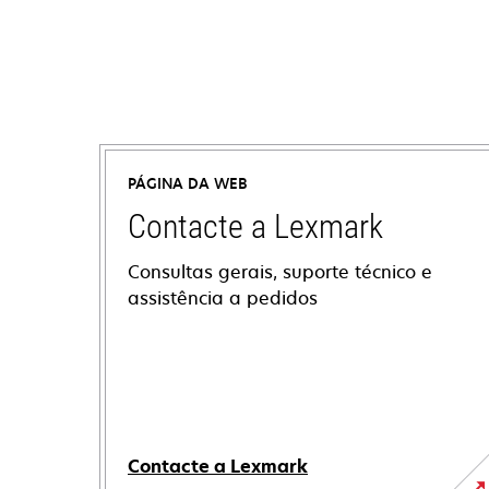
PÁGINA DA WEB
Contacte a Lexmark
Consultas gerais, suporte técnico e
assistência a pedidos
Contacte a Lexmark