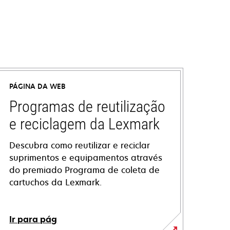
PÁGINA DA WEB
Programas de reutilização
e reciclagem da Lexmark
Descubra como reutilizar e reciclar
suprimentos e equipamentos através
do premiado Programa de coleta de
cartuchos da Lexmark.
Ir para pág