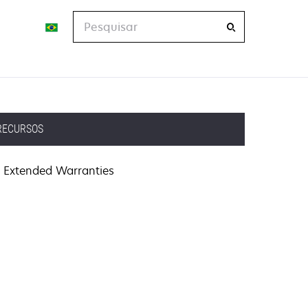
Pesquisar
RECURSOS
Extended Warranties