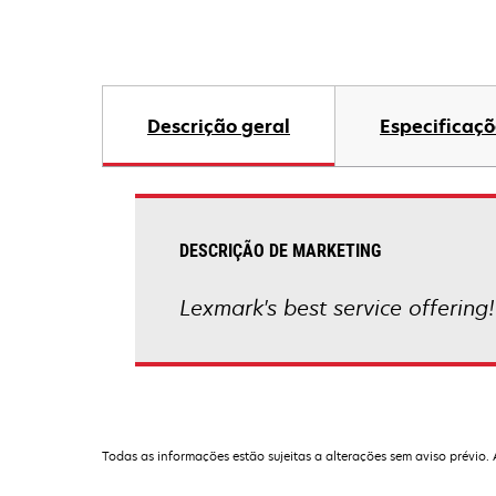
Descrição geral
Especificaçõ
DESCRIÇÃO DE MARKETING
Lexmark's best service offering!
Todas as informações estão sujeitas a alterações sem aviso prévio.