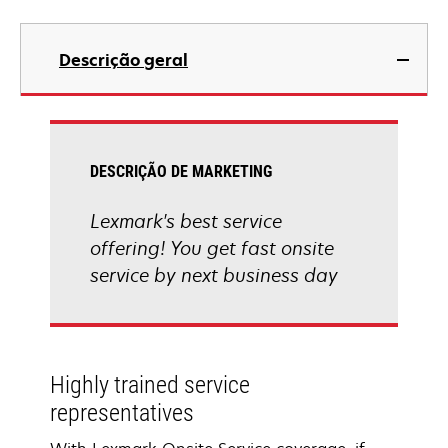
Descrição geral
DESCRIÇÃO DE MARKETING
Lexmark's best service
offering! You get fast onsite
service by next business day
Highly trained service
representatives