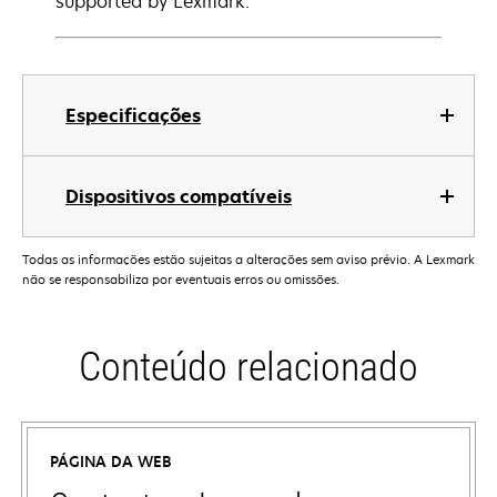
supported by Lexmark.
Especificações
Dispositivos compatíveis
Todas as informações estão sujeitas a alterações sem aviso prévio. A Lexmark
não se responsabiliza por eventuais erros ou omissões.
Conteúdo relacionado
PÁGINA DA WEB