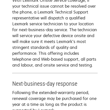
With Lexmark Onsite Service coverage, if
your technical issue cannot be resolved over
the phone, a Lexmark Technical Support
representative will dispatch a qualified
Lexmark service technician to your location
for next-business-day service. The technician
will service your defective device onsite and
will make sure it meets Lexmark’s most
stringent standards of quality and
performance. This offering includes
telephone and Web-based support, all parts
and labour, and onsite service and testing.
Next-business-day response
Following the extended-warranty period,
renewal coverage may be purchased for one
year at a time as long as the product is