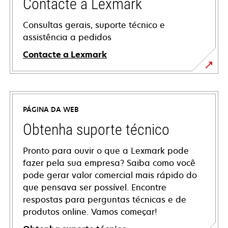
Contacte a Lexmark
Consultas gerais, suporte técnico e
assistência a pedidos
Contacte a Lexmark
PÁGINA DA WEB
Obtenha suporte técnico
Pronto para ouvir o que a Lexmark pode
fazer pela sua empresa? Saiba como você
pode gerar valor comercial mais rápido do
que pensava ser possível. Encontre
respostas para perguntas técnicas e de
produtos online. Vamos começar!