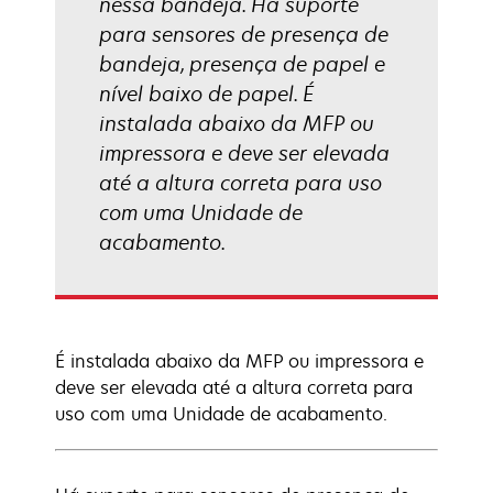
nessa bandeja. Há suporte
para sensores de presença de
bandeja, presença de papel e
nível baixo de papel. É
instalada abaixo da MFP ou
impressora e deve ser elevada
até a altura correta para uso
com uma Unidade de
acabamento.
É instalada abaixo da MFP ou impressora e
deve ser elevada até a altura correta para
uso com uma Unidade de acabamento.