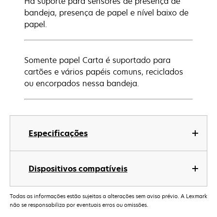
Há suporte para sensores de presença de
bandeja, presença de papel e nível baixo de
papel.
Somente papel Carta é suportado para
cartões e vários papéis comuns, reciclados
ou encorpados nessa bandeja.
Especificações
Dispositivos compatíveis
Todas as informações estão sujeitas a alterações sem aviso prévio. A Lexmark
não se responsabiliza por eventuais erros ou omissões.