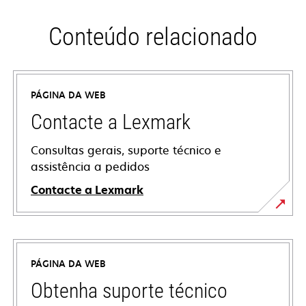
Conteúdo relacionado
PÁGINA DA WEB
Contacte a Lexmark
Consultas gerais, suporte técnico e
assistência a pedidos
Contacte a Lexmark
PÁGINA DA WEB
Obtenha suporte técnico