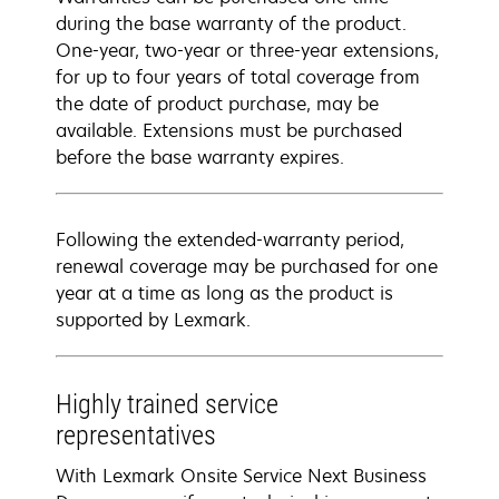
during the base warranty of the product.
One-year, two-year or three-year extensions,
for up to four years of total coverage from
the date of product purchase, may be
available. Extensions must be purchased
before the base warranty expires.
Following the extended-warranty period,
renewal coverage may be purchased for one
year at a time as long as the product is
supported by Lexmark.
Highly trained service
representatives
With Lexmark Onsite Service Next Business