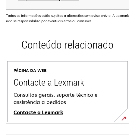
Todas as informações estão sujeitas a alterações sem aviso prévio. A Lexmark
não se responsabiliza por eventuais erros ou omissões.
Conteúdo relacionado
PÁGINA DA WEB
Contacte a Lexmark
Consultas gerais, suporte técnico e
assistência a pedidos
Contacte a Lexmark