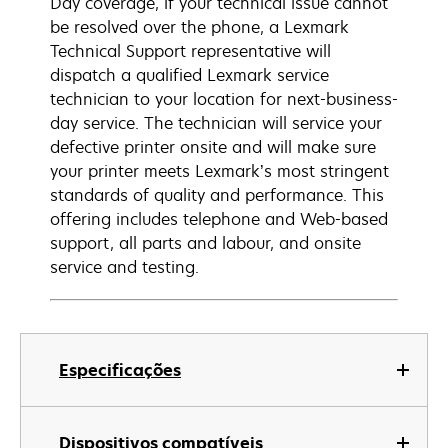
Day coverage, if your technical issue cannot
be resolved over the phone, a Lexmark
Technical Support representative will
dispatch a qualified Lexmark service
technician to your location for next-business-
day service. The technician will service your
defective printer onsite and will make sure
your printer meets Lexmark’s most stringent
standards of quality and performance. This
offering includes telephone and Web-based
support, all parts and labour, and onsite
service and testing.
Especificações
Dispositivos compatíveis