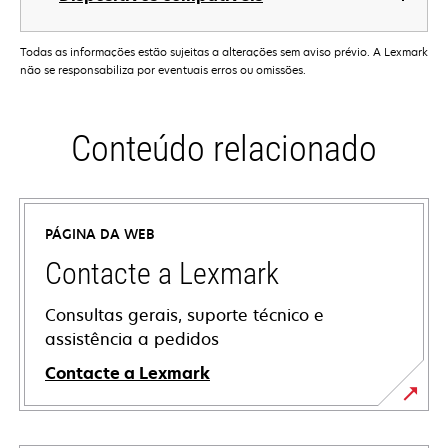
Todas as informações estão sujeitas a alterações sem aviso prévio. A Lexmark
não se responsabiliza por eventuais erros ou omissões.
Conteúdo relacionado
PÁGINA DA WEB
Contacte a Lexmark
Consultas gerais, suporte técnico e
assistência a pedidos
Contacte a Lexmark