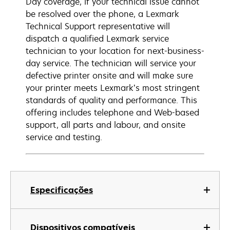
Day coverage, if your technical issue cannot
be resolved over the phone, a Lexmark
Technical Support representative will
dispatch a qualified Lexmark service
technician to your location for next-business-
day service. The technician will service your
defective printer onsite and will make sure
your printer meets Lexmark’s most stringent
standards of quality and performance. This
offering includes telephone and Web-based
support, all parts and labour, and onsite
service and testing.
Especificações
Dispositivos compatíveis