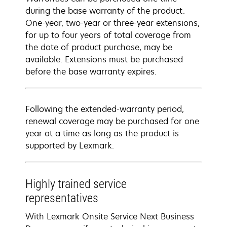
during the base warranty of the product.
One-year, two-year or three-year extensions,
for up to four years of total coverage from
the date of product purchase, may be
available. Extensions must be purchased
before the base warranty expires.
Following the extended-warranty period,
renewal coverage may be purchased for one
year at a time as long as the product is
supported by Lexmark.
Highly trained service
representatives
With Lexmark Onsite Service Next Business