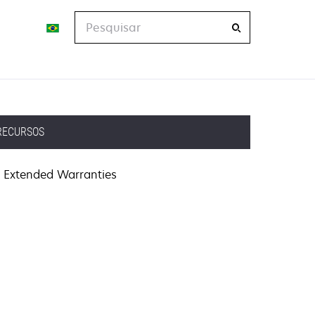
Pesquisar
RECURSOS
Extended Warranties