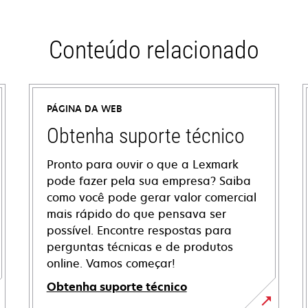
Conteúdo relacionado
PÁGINA DA WEB
Obtenha suporte técnico
Pronto para ouvir o que a Lexmark
pode fazer pela sua empresa? Saiba
como você pode gerar valor comercial
mais rápido do que pensava ser
possível. Encontre respostas para
perguntas técnicas e de produtos
online. Vamos começar!
Obtenha suporte técnico