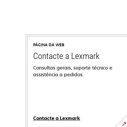
PÁGINA DA WEB
Contacte a Lexmark
Consultas gerais, suporte técnico e
assistência a pedidos
Contacte a Lexmark