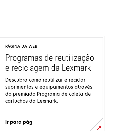
PÁGINA DA WEB
Programas de reutilização
e reciclagem da Lexmark
Descubra como reutilizar e reciclar
suprimentos e equipamentos através
do premiado Programa de coleta de
cartuchos da Lexmark.
Ir para pág