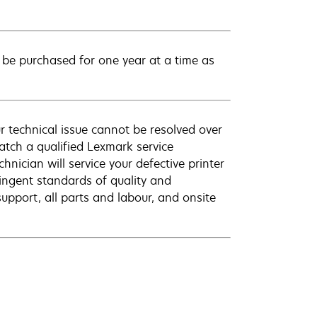
be purchased for one year at a time as
r technical issue cannot be resolved over
atch a qualified Lexmark service
hnician will service your defective printer
ingent standards of quality and
pport, all parts and labour, and onsite