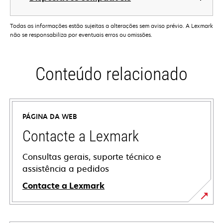
Todas as informações estão sujeitas a alterações sem aviso prévio. A Lexmark
não se responsabiliza por eventuais erros ou omissões.
Conteúdo relacionado
PÁGINA DA WEB
Contacte a Lexmark
Consultas gerais, suporte técnico e
assistência a pedidos
Contacte a Lexmark