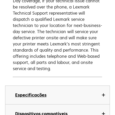
Day coverage, if your technical issue cannot
be resolved over the phone, a Lexmark
Technical Support representative will
dispatch a qualified Lexmark service
technician to your location for next-business-
day service. The technician will service your
defective printer onsite and will make sure
your printer meets Lexmark’s most stringent
standards of quality and performance. This
offering includes telephone and Web-based
support, all parts and labour, and onsite
service and testing.
Especificações
Dispositivos compatíveis