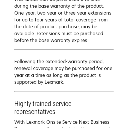
during the base warranty of the product.
One-year, two-year or three-year extensions,
for up to four years of total coverage from
the date of product purchase, may be
available. Extensions must be purchased
before the base warranty expires.
Following the extended-warranty period,
renewal coverage may be purchased for one
year at a time as long as the product is
supported by Lexmark.
Highly trained service
representatives
With Lexmark Onsite Service Next Business