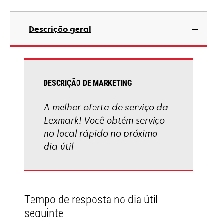
Descrição geral
DESCRIÇÃO DE MARKETING
A melhor oferta de serviço da
Lexmark! Você obtém serviço
no local rápido no próximo
dia útil
Tempo de resposta no dia útil
seguinte