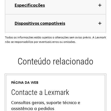
Especificações
Dispositivos compatíveis
Todas as informações estão sujeitas a alterações sem aviso prévio. A Lexmark
não se responsabiliza por eventuais erros ou omissões.
Conteúdo relacionado
PÁGINA DA WEB
Contacte a Lexmark
Consultas gerais, suporte técnico e
assistência a pedidos