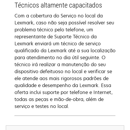
Técnicos altamente capacitados
Com a cobertura do Serviço no local da
Lexmark, caso não seja possível resolver seu
problema técnico pelo telefone, um
representante de Suporte Técnico da
Lexmark enviará um técnico de serviço
qualificado da Lexmark até a sua localização
para atendimento no dia útil seguinte. O
técnico irá realizar a manutenção do seu
dispositivo defeituoso no local e verificar se
ele atende aos mais rigorosos padrões de
qualidade e desempenho da Lexmark. Essa
oferta inclui suporte por telefone e Internet,
todas as peças e mão-de-obra, além de
serviço e testes no local.