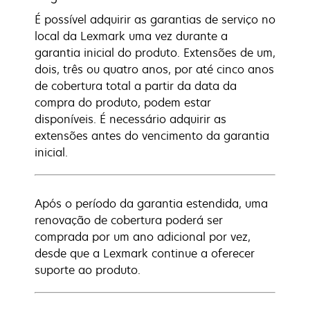
É possível adquirir as garantias de serviço no
local da Lexmark uma vez durante a
garantia inicial do produto. Extensões de um,
dois, três ou quatro anos, por até cinco anos
de cobertura total a partir da data da
compra do produto, podem estar
disponíveis. É necessário adquirir as
extensões antes do vencimento da garantia
inicial.
Após o período da garantia estendida, uma
renovação de cobertura poderá ser
comprada por um ano adicional por vez,
desde que a Lexmark continue a oferecer
suporte ao produto.