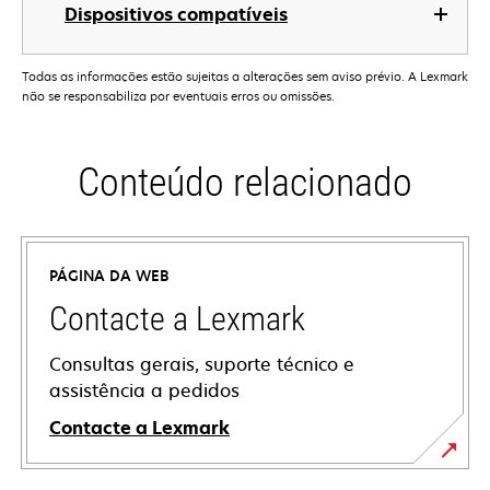
Dispositivos compatíveis
Todas as informações estão sujeitas a alterações sem aviso prévio. A Lexmark
não se responsabiliza por eventuais erros ou omissões.
Conteúdo relacionado
PÁGINA DA WEB
Contacte a Lexmark
Consultas gerais, suporte técnico e
assistência a pedidos
Contacte a Lexmark