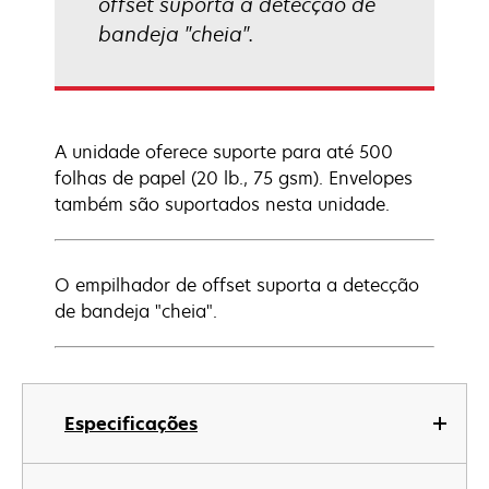
offset suporta a detecção de
bandeja "cheia".
A unidade oferece suporte para até 500
folhas de papel (20 lb., 75 gsm). Envelopes
também são suportados nesta unidade.
O empilhador de offset suporta a detecção
de bandeja "cheia".
Especificações