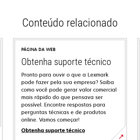
Conteúdo relacionado
PÁGINA DA WEB
Obtenha suporte técnico
Pronto para ouvir o que a Lexmark
pode fazer pela sua empresa? Saiba
como você pode gerar valor comercial
mais rápido do que pensava ser
possível. Encontre respostas para
perguntas técnicas e de produtos
online. Vamos começar!
Obtenha suporte técnico