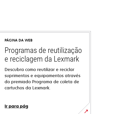
PÁGINA DA WEB
Programas de reutilização
e reciclagem da Lexmark
Descubra como reutilizar e reciclar
suprimentos e equipamentos através
do premiado Programa de coleta de
cartuchos da Lexmark.
Ir para pág