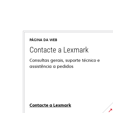
PÁGINA DA WEB
Contacte a Lexmark
Consultas gerais, suporte técnico e
assistência a pedidos
Contacte a Lexmark