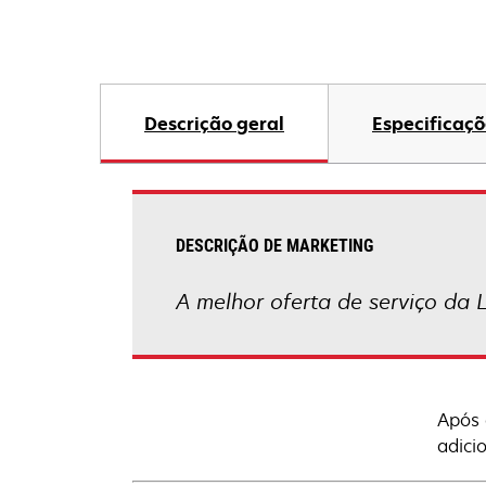
Descrição geral
Especificaçõ
DESCRIÇÃO DE MARKETING
A melhor oferta de serviço da 
Após 
adici