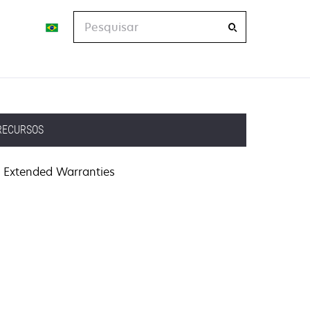
Pesquisar
RECURSOS
Extended Warranties