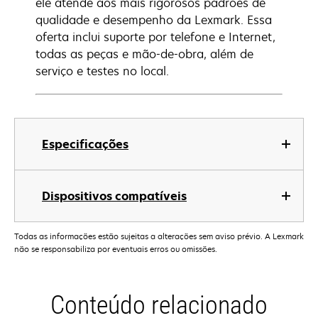
ele atende aos mais rigorosos padrões de
qualidade e desempenho da Lexmark. Essa
oferta inclui suporte por telefone e Internet,
todas as peças e mão-de-obra, além de
serviço e testes no local.
Especificações
Dispositivos compatíveis
Todas as informações estão sujeitas a alterações sem aviso prévio. A Lexmark
não se responsabiliza por eventuais erros ou omissões.
Conteúdo relacionado