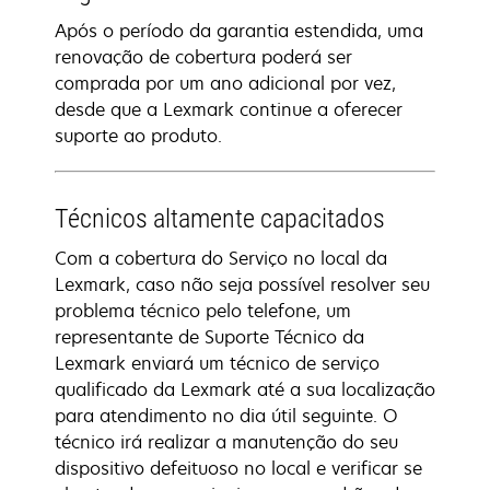
Após o período da garantia estendida, uma
renovação de cobertura poderá ser
comprada por um ano adicional por vez,
desde que a Lexmark continue a oferecer
suporte ao produto.
Técnicos altamente capacitados
Com a cobertura do Serviço no local da
Lexmark, caso não seja possível resolver seu
problema técnico pelo telefone, um
representante de Suporte Técnico da
Lexmark enviará um técnico de serviço
qualificado da Lexmark até a sua localização
para atendimento no dia útil seguinte. O
técnico irá realizar a manutenção do seu
dispositivo defeituoso no local e verificar se