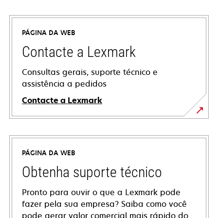
PÁGINA DA WEB
Contacte a Lexmark
Consultas gerais, suporte técnico e
assistência a pedidos
Contacte a Lexmark
PÁGINA DA WEB
Obtenha suporte técnico
Pronto para ouvir o que a Lexmark pode
fazer pela sua empresa? Saiba como você
pode gerar valor comercial mais rápido do