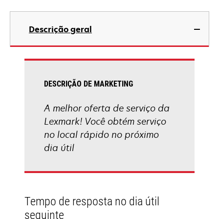
Descrição geral
DESCRIÇÃO DE MARKETING
A melhor oferta de serviço da
Lexmark! Você obtém serviço
no local rápido no próximo
dia útil
Tempo de resposta no dia útil
seguinte