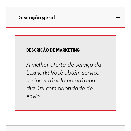
Descrição geral
DESCRIÇÃO DE MARKETING
A melhor oferta de serviço da
Lexmark! Você obtém serviço
no local rápido no próximo
dia útil com prioridade de
envio.