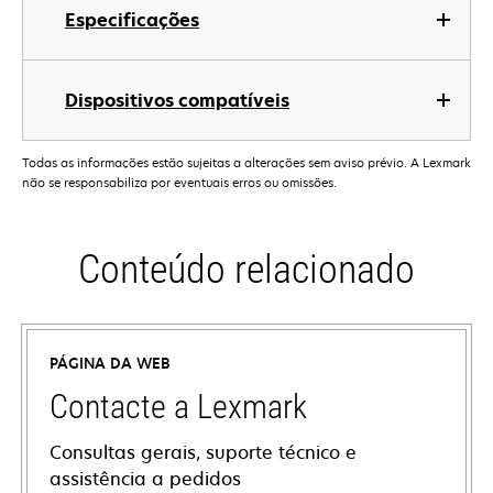
Especificações
Dispositivos compatíveis
Todas as informações estão sujeitas a alterações sem aviso prévio. A Lexmark
não se responsabiliza por eventuais erros ou omissões.
Conteúdo relacionado
PÁGINA DA WEB
Contacte a Lexmark
Consultas gerais, suporte técnico e
assistência a pedidos