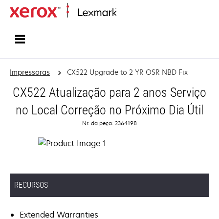
Início
Impressoras
CX522 Upgrade to 2 YR OSR NBD Fix
CX522 Atualização para 2 anos Serviço
no Local Correção no Próximo Dia Útil
Nr. da peça: 2364198
RECURSOS
Extended Warranties