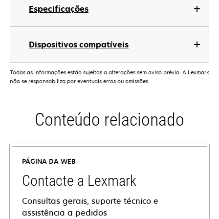
Especificações
Dispositivos compatíveis
Todas as informações estão sujeitas a alterações sem aviso prévio. A Lexmark
não se responsabiliza por eventuais erros ou omissões.
Conteúdo relacionado
PÁGINA DA WEB
Contacte a Lexmark
Consultas gerais, suporte técnico e
assistência a pedidos