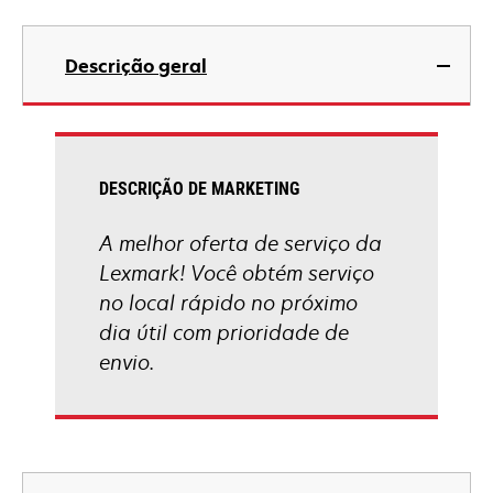
Descrição geral
DESCRIÇÃO DE MARKETING
A melhor oferta de serviço da
Lexmark! Você obtém serviço
no local rápido no próximo
dia útil com prioridade de
envio.