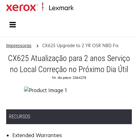
Início
Impressoras
CX625 Upgrade to 2 YR OSR NBD Fix
CX625 Atualização para 2 anos Serviço
no Local Correção no Próximo Dia Útil
Nr. da peça: 2364274
RECURSOS
Extended Warranties