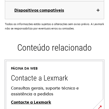
Dispositivos compatíveis
Todas as informações estão sujeitas a alterações sem aviso prévio. A Lexmark
não se responsabiliza por eventuais erros ou omissões.
Conteúdo relacionado
PÁGINA DA WEB
Contacte a Lexmark
Consultas gerais, suporte técnico e
assistência a pedidos
Contacte a Lexmark