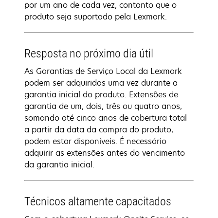
por um ano de cada vez, contanto que o
produto seja suportado pela Lexmark.
Resposta no próximo dia útil
As Garantias de Serviço Local da Lexmark
podem ser adquiridas uma vez durante a
garantia inicial do produto. Extensões de
garantia de um, dois, três ou quatro anos,
somando até cinco anos de cobertura total
a partir da data da compra do produto,
podem estar disponíveis. É necessário
adquirir as extensões antes do vencimento
da garantia inicial.
Técnicos altamente capacitados