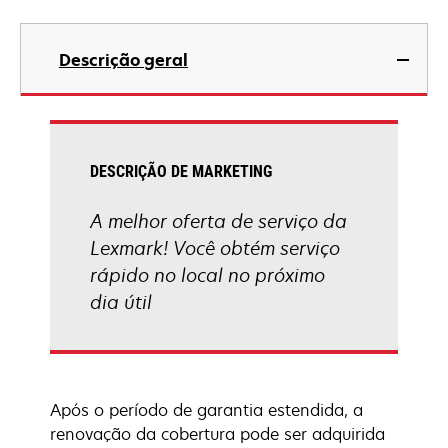
Descrição geral
DESCRIÇÃO DE MARKETING
A melhor oferta de serviço da
Lexmark! Você obtém serviço
rápido no local no próximo
dia útil
Após o período de garantia estendida, a
renovação da cobertura pode ser adquirida