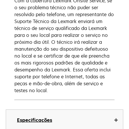
Com a cobertura Lexmark Onsite Service, se
o seu problema técnico não puder ser
resolvido pelo telefone, um representante do
Suporte Técnico da Lexmark enviará um
técnico de serviço qualificado da Lexmark
para o seu local para realizar o serviço no
próximo dia útil. O técnico irá realizar a
manutenção do seu dispositivo defeituoso
no local e se certificar de que ele preencha
os mais rigorosos padrões de qualidade e
desempenho da Lexmark. Essa oferta inclui
suporte por telefone e Internet, todas as
peças e mão-de-obra, além de serviço e
testes no local.
Especificações