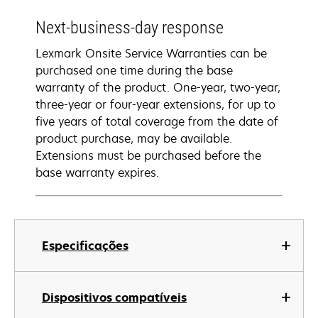
Next-business-day response
Lexmark Onsite Service Warranties can be
purchased one time during the base
warranty of the product. One-year, two-year,
three-year or four-year extensions, for up to
five years of total coverage from the date of
product purchase, may be available.
Extensions must be purchased before the
base warranty expires.
Especificações
Dispositivos compatíveis