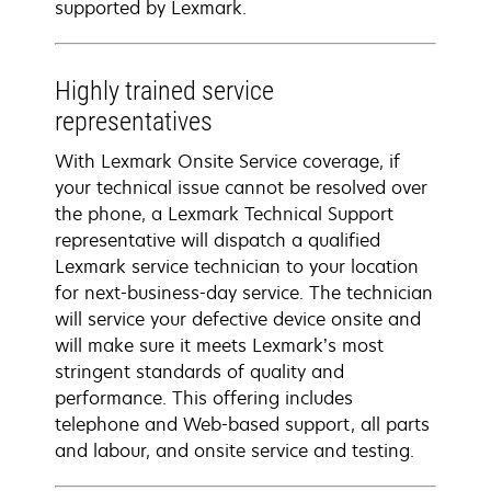
supported by Lexmark.
Highly trained service
representatives
With Lexmark Onsite Service coverage, if
your technical issue cannot be resolved over
the phone, a Lexmark Technical Support
representative will dispatch a qualified
Lexmark service technician to your location
for next-business-day service. The technician
will service your defective device onsite and
will make sure it meets Lexmark’s most
stringent standards of quality and
performance. This offering includes
telephone and Web-based support, all parts
and labour, and onsite service and testing.