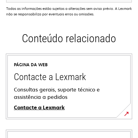
Todas as informações estão sujeitas a alterações sem aviso prévio. A Lexmark
não se responsabiliza por eventuais erros ou omissões.
Conteúdo relacionado
PÁGINA DA WEB
Contacte a Lexmark
Consultas gerais, suporte técnico e
assistência a pedidos
Contacte a Lexmark