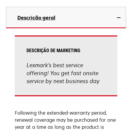
Descrição geral
DESCRIÇÃO DE MARKETING
Lexmark's best service
offering! You get fast onsite
service by next business day
Following the extended-warranty period,
renewal coverage may be purchased for one
year at a time as long as the product is