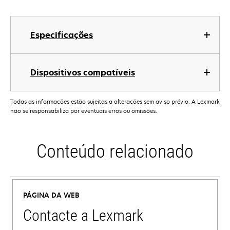
Especificações
Dispositivos compatíveis
Todas as informações estão sujeitas a alterações sem aviso prévio. A Lexmark
não se responsabiliza por eventuais erros ou omissões.
Conteúdo relacionado
PÁGINA DA WEB
Contacte a Lexmark