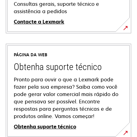
Consultas gerais, suporte técnico e
assistência a pedidos
Contacte a Lexmark
PÁGINA DA WEB
Obtenha suporte técnico
Pronto para ouvir o que a Lexmark pode
fazer pela sua empresa? Saiba como você
pode gerar valor comercial mais rápido do
que pensava ser possível. Encontre
respostas para perguntas técnicas e de
produtos online. Vamos começar!
Obtenha suporte técnico