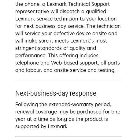
the phone, a Lexmark Technical Support
representative will dispatch a qualified
Lexmark service technician to your location
for next-business-day service. The technician
will service your defective device onsite and
will make sure it meets Lexmark’s most
stringent standards of quality and
performance. This offering includes
telephone and Web-based support, all parts
and labour, and onsite service and testing.
Next-business-day response
Following the extended-warranty period,
renewal coverage may be purchased for one
year at a time as long as the product is
supported by Lexmark.