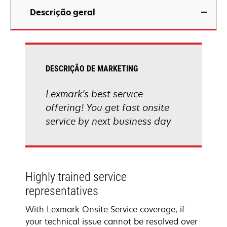
Descrição geral
DESCRIÇÃO DE MARKETING
Lexmark's best service
offering! You get fast onsite
service by next business day
Highly trained service
representatives
With Lexmark Onsite Service coverage, if
your technical issue cannot be resolved over