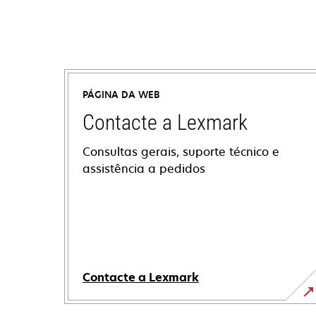
PÁGINA DA WEB
Contacte a Lexmark
Consultas gerais, suporte técnico e
assistência a pedidos
Contacte a Lexmark