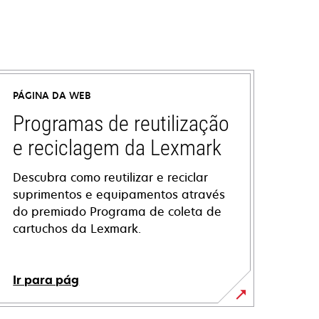
PÁGINA DA WEB
Programas de reutilização
e reciclagem da Lexmark
Descubra como reutilizar e reciclar
suprimentos e equipamentos através
do premiado Programa de coleta de
cartuchos da Lexmark.
Ir para pág