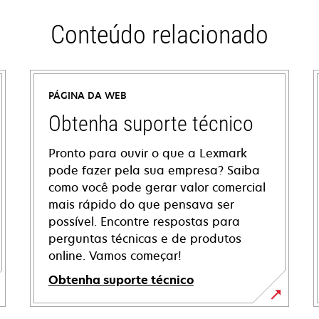
Conteúdo relacionado
PÁGINA DA WEB
Obtenha suporte técnico
Pronto para ouvir o que a Lexmark
pode fazer pela sua empresa? Saiba
como você pode gerar valor comercial
mais rápido do que pensava ser
possível. Encontre respostas para
perguntas técnicas e de produtos
online. Vamos começar!
Obtenha suporte técnico
abre