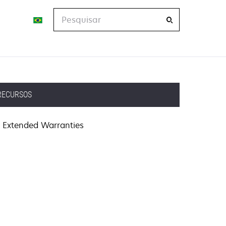
Pesquisar
RECURSOS
Extended Warranties