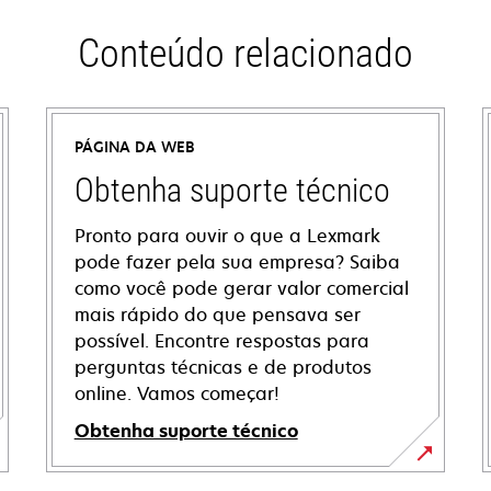
Conteúdo relacionado
PÁGINA DA WEB
Obtenha suporte técnico
Pronto para ouvir o que a Lexmark
pode fazer pela sua empresa? Saiba
como você pode gerar valor comercial
mais rápido do que pensava ser
possível. Encontre respostas para
perguntas técnicas e de produtos
online. Vamos começar!
Obtenha suporte técnico
abre