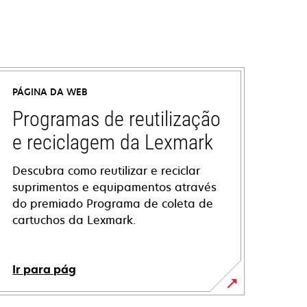
PÁGINA DA WEB
Programas de reutilização
e reciclagem da Lexmark
Descubra como reutilizar e reciclar
suprimentos e equipamentos através
do premiado Programa de coleta de
cartuchos da Lexmark.
Ir para pág