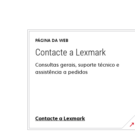
PÁGINA DA WEB
Contacte a Lexmark
Consultas gerais, suporte técnico e
assistência a pedidos
Contacte a Lexmark