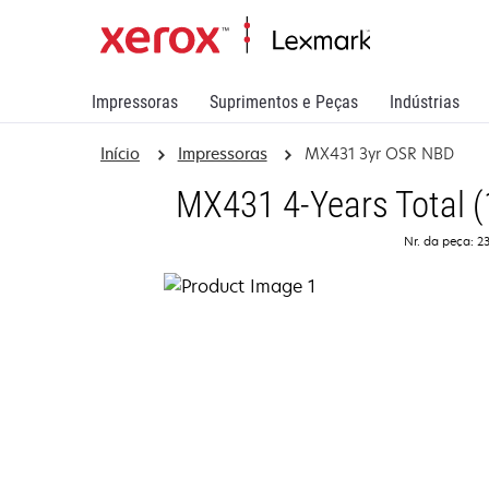
Impressoras
Suprimentos e Peças
Indústrias
Início
Impressoras
MX431 3yr OSR NBD
MX431 4-Years Total (
Nr. da peça: 2