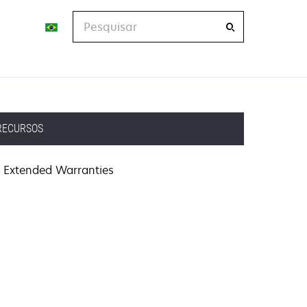
Pesquisar
RECURSOS
Extended Warranties