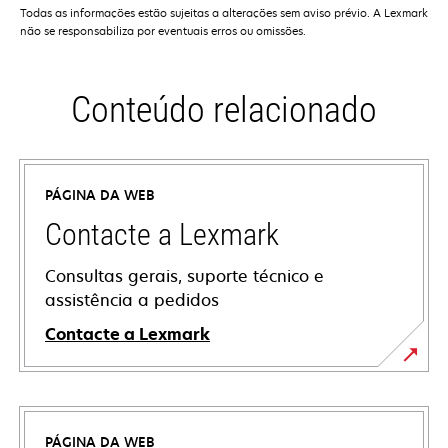
Todas as informações estão sujeitas a alterações sem aviso prévio. A Lexmark
não se responsabiliza por eventuais erros ou omissões.
Conteúdo relacionado
PÁGINA DA WEB
Contacte a Lexmark
Consultas gerais, suporte técnico e
assistência a pedidos
Contacte a Lexmark
PÁGINA DA WEB