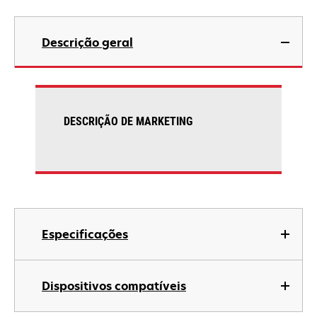
Descrição geral
DESCRIÇÃO DE MARKETING
Especificações
Dispositivos compatíveis