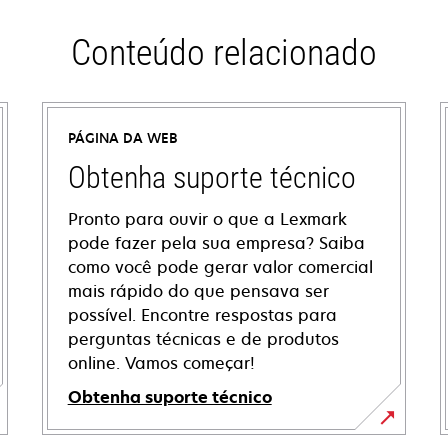
Conteúdo relacionado
PÁGINA DA WEB
Obtenha suporte técnico
Pronto para ouvir o que a Lexmark
pode fazer pela sua empresa? Saiba
como você pode gerar valor comercial
mais rápido do que pensava ser
possível. Encontre respostas para
perguntas técnicas e de produtos
online. Vamos começar!
Obtenha suporte técnico
abre