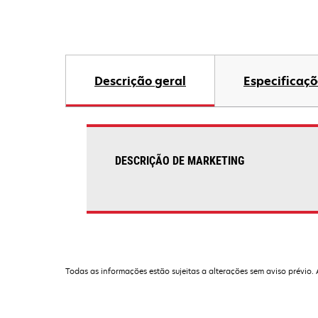
Descrição geral
Especificaçõ
DESCRIÇÃO DE MARKETING
Todas as informações estão sujeitas a alterações sem aviso prévio.