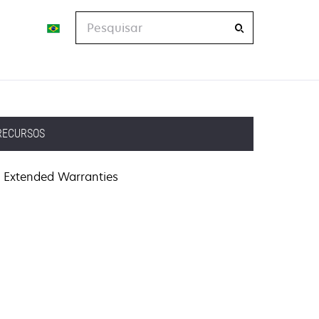
Pesquisar
RECURSOS
Extended Warranties