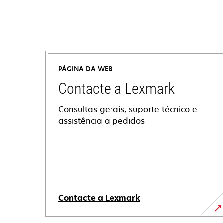
PÁGINA DA WEB
Contacte a Lexmark
Consultas gerais, suporte técnico e
assistência a pedidos
Contacte a Lexmark