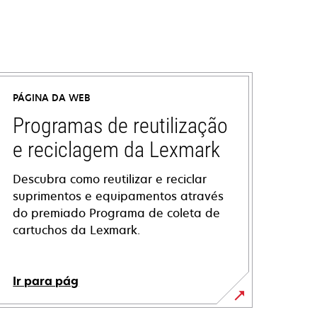
PÁGINA DA WEB
Programas de reutilização
e reciclagem da Lexmark
Descubra como reutilizar e reciclar
suprimentos e equipamentos através
do premiado Programa de coleta de
cartuchos da Lexmark.
Ir para pág