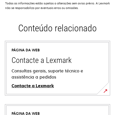
Todas as informações estão sujeitas a alterações sem aviso prévio. A Lexmark
não se responsabiliza por eventuais erros ou omissões.
Conteúdo relacionado
PÁGINA DA WEB
Contacte a Lexmark
Consultas gerais, suporte técnico e
assistência a pedidos
Contacte a Lexmark
PÁGINA DA WEB