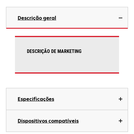
Descrição geral
DESCRIÇÃO DE MARKETING
Especificações
Dispositivos compatíveis