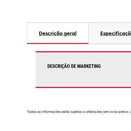
Descrição geral
Especificaçõ
DESCRIÇÃO DE MARKETING
Todas as informações estão sujeitas a alterações sem aviso prévio.