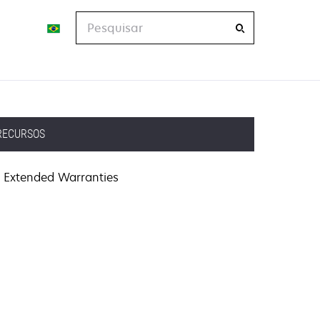
Pesquisar
RECURSOS
Extended Warranties