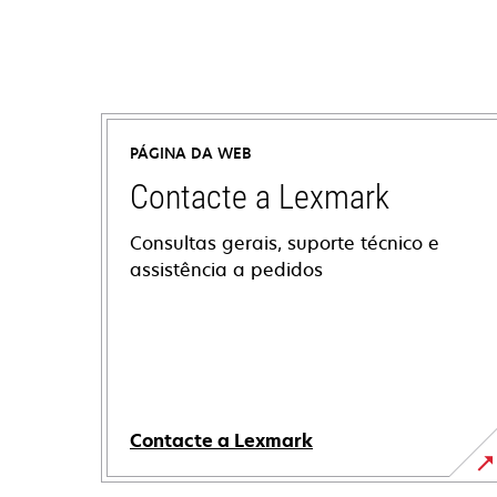
PÁGINA DA WEB
Contacte a Lexmark
Consultas gerais, suporte técnico e
assistência a pedidos
Contacte a Lexmark