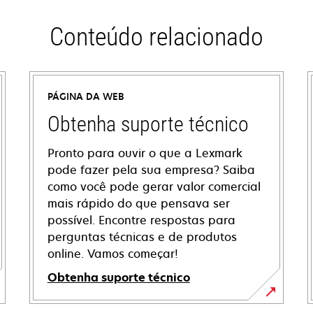
Conteúdo relacionado
PÁGINA DA WEB
Obtenha suporte técnico
Pronto para ouvir o que a Lexmark
pode fazer pela sua empresa? Saiba
como você pode gerar valor comercial
mais rápido do que pensava ser
possível. Encontre respostas para
perguntas técnicas e de produtos
online. Vamos começar!
Obtenha suporte técnico
abre