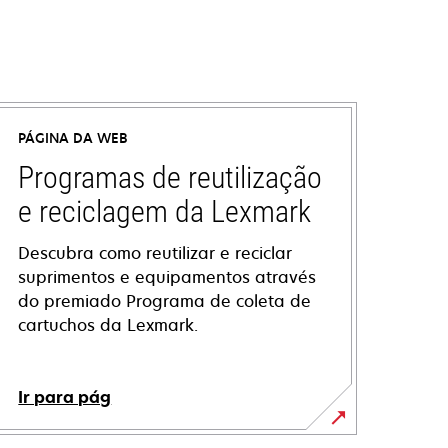
PÁGINA DA WEB
Programas de reutilização
e reciclagem da Lexmark
Descubra como reutilizar e reciclar
suprimentos e equipamentos através
do premiado Programa de coleta de
cartuchos da Lexmark.
Ir para pág