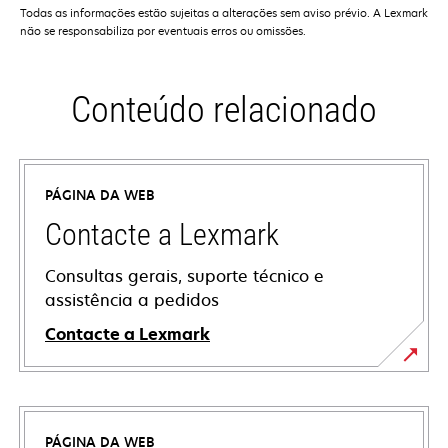
Todas as informações estão sujeitas a alterações sem aviso prévio. A Lexmark
não se responsabiliza por eventuais erros ou omissões.
Conteúdo relacionado
PÁGINA DA WEB
Contacte a Lexmark
Consultas gerais, suporte técnico e
assistência a pedidos
Contacte a Lexmark
PÁGINA DA WEB