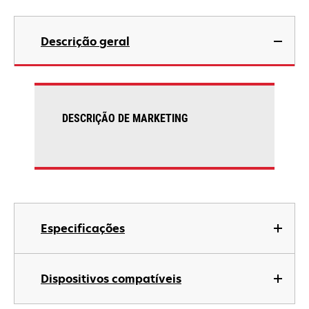
Descrição geral
DESCRIÇÃO DE MARKETING
Especificações
Dispositivos compatíveis