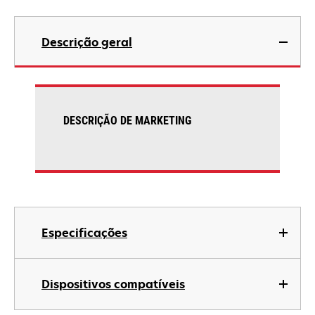
Descrição geral
DESCRIÇÃO DE MARKETING
Especificações
Dispositivos compatíveis