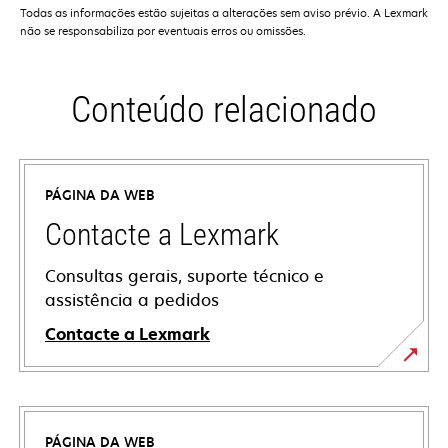
Todas as informações estão sujeitas a alterações sem aviso prévio. A Lexmark
não se responsabiliza por eventuais erros ou omissões.
Conteúdo relacionado
PÁGINA DA WEB
Contacte a Lexmark
Consultas gerais, suporte técnico e
assistência a pedidos
Contacte a Lexmark
PÁGINA DA WEB