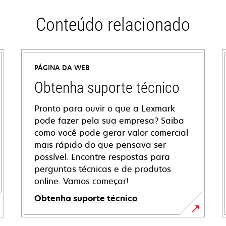
Conteúdo relacionado
PÁGINA DA WEB
Obtenha suporte técnico
Pronto para ouvir o que a Lexmark
pode fazer pela sua empresa? Saiba
como você pode gerar valor comercial
mais rápido do que pensava ser
possível. Encontre respostas para
perguntas técnicas e de produtos
online. Vamos começar!
Obtenha suporte técnico
abre