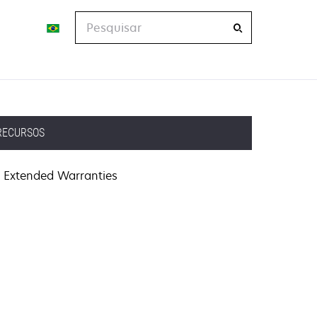
Pesquisar
RECURSOS
Extended Warranties