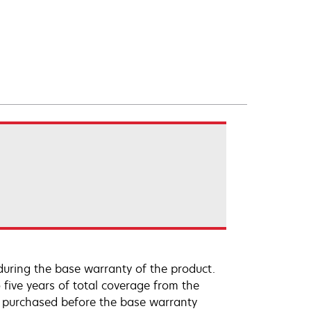
uring the base warranty of the product.
 five years of total coverage from the
e purchased before the base warranty