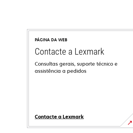
PÁGINA DA WEB
Contacte a Lexmark
Consultas gerais, suporte técnico e
assistência a pedidos
Contacte a Lexmark