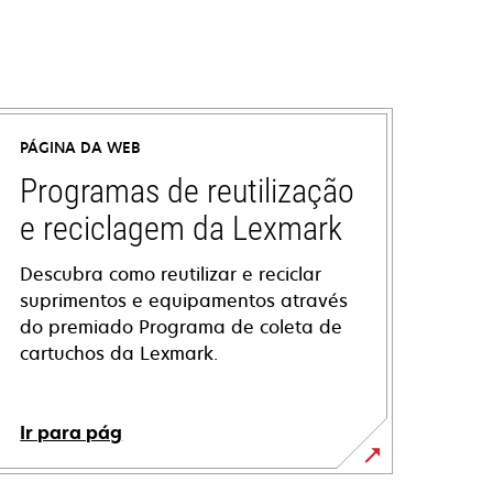
PÁGINA DA WEB
Programas de reutilização
e reciclagem da Lexmark
Descubra como reutilizar e reciclar
suprimentos e equipamentos através
do premiado Programa de coleta de
cartuchos da Lexmark.
Ir para pág