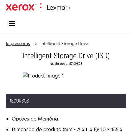
Início
Impressoras
Intelligent Storage Drive
Intelligent Storage Drive (ISD)
Nr. da peça: 57X9528
RECURSOS
Opções de Memória
Dimensão do produto (mm - A x L x P): 10 x 155 x