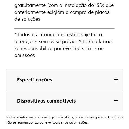
gratuitamente (com a instalação do ISD) que
anteriormente exigiam a compra de placas
de soluções.
*Todas as informações estão sujeitas a
alterações sem aviso prévio. A Lexmark não
se responsabiliza por eventuais erros ou
omissões.
Especificações
Dispositivos compatíveis
Todas as informações estão sujeitas a alterações sem aviso prévio. A Lexmark
não se responsabiliza por eventuais erros ou omissões.