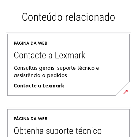
Conteúdo relacionado
PÁGINA DA WEB
Contacte a Lexmark
Consultas gerais, suporte técnico e
assistência a pedidos
Contacte a Lexmark
PÁGINA DA WEB
Obtenha suporte técnico