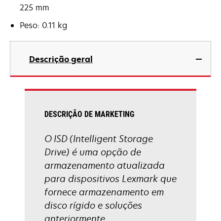
225 mm
Peso: 0.11 kg
Descrição geral
DESCRIÇÃO DE MARKETING
O ISD (Intelligent Storage
Drive) é uma opção de
armazenamento atualizada
para dispositivos Lexmark que
fornece armazenamento em
disco rígido e soluções
anteriormente