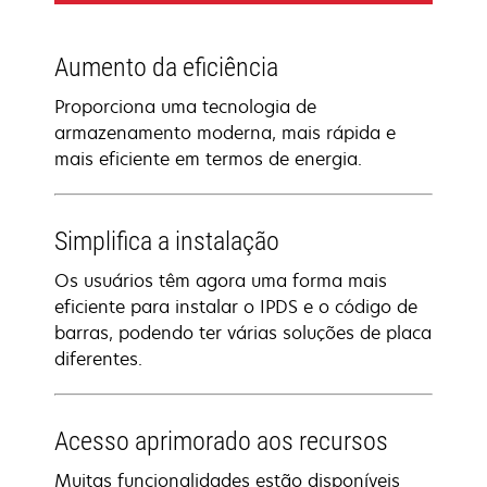
Aumento da eficiência
Proporciona uma tecnologia de
armazenamento moderna, mais rápida e
mais eficiente em termos de energia.
Simplifica a instalação
Os usuários têm agora uma forma mais
eficiente para instalar o IPDS e o código de
barras, podendo ter várias soluções de placa
diferentes.
Acesso aprimorado aos recursos
Muitas funcionalidades estão disponíveis