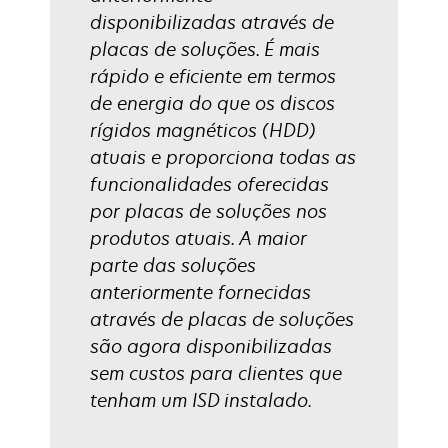
disponibilizadas através de
placas de soluções. É mais
rápido e eficiente em termos
de energia do que os discos
rígidos magnéticos (HDD)
atuais e proporciona todas as
funcionalidades oferecidas
por placas de soluções nos
produtos atuais. A maior
parte das soluções
anteriormente fornecidas
através de placas de soluções
são agora disponibilizadas
sem custos para clientes que
tenham um ISD instalado.