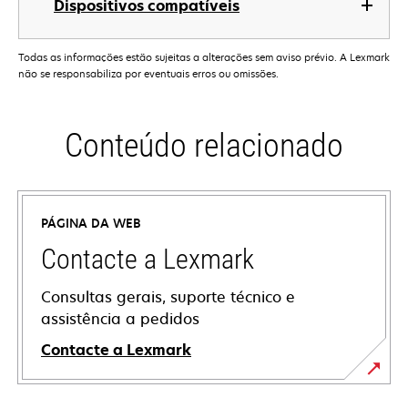
Dispositivos compatíveis
Todas as informações estão sujeitas a alterações sem aviso prévio. A Lexmark
não se responsabiliza por eventuais erros ou omissões.
Conteúdo relacionado
PÁGINA DA WEB
Contacte a Lexmark
Consultas gerais, suporte técnico e
assistência a pedidos
Contacte a Lexmark