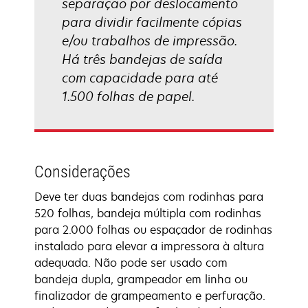
separação por deslocamento
para dividir facilmente cópias
e/ou trabalhos de impressão.
Há três bandejas de saída
com capacidade para até
1.500 folhas de papel.
Considerações
Deve ter duas bandejas com rodinhas para
520 folhas, bandeja múltipla com rodinhas
para 2.000 folhas ou espaçador de rodinhas
instalado para elevar a impressora à altura
adequada. Não pode ser usado com
bandeja dupla, grampeador em linha ou
finalizador de grampeamento e perfuração.