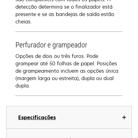
detecção determina se o finalizador está
presente e se as bandejas de saída estão
cheias.
Perfurador e grampeador
Opções de dois ou três furos. Pode
grampear até 50 folhas de papel. Posições
de grampeamento incluem as opções única
(margem larga ou estreita), dupla ou dual
dupla.
Especificações