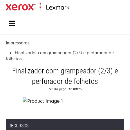
Início
Impressoras
Finalizador com grampeador (2/3) e perfurador de
folhetos
Finalizador com grampeador (2/3) e
perfurador de folhetos
Nr. da peça: 32D0825
RECURSOS