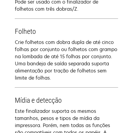
Pode ser usado com o finalizador de
folhetos com três dobras/Z.
Folheto
Crie folhetos com dobra dupla de até cinco
folhas por conjunto ou folhetos com grampo
na lombada de até 15 folhas por conjunto.
Uma bandeja de saída separada suporta
alimentação por tração de folhetos sem
limite de folhas.
Mídia e detecção
Este finalizador suporta os mesmos
tamanhos, pesos e tipos de mídia da
impressora. Porém, nem todas as funções
são compatíveis com todos os papéis. A