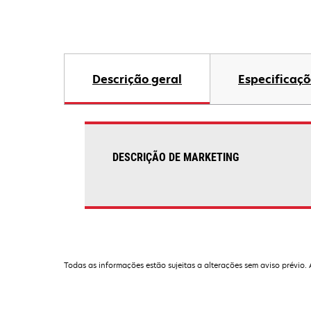
Descrição geral
Especificaçõ
DESCRIÇÃO DE MARKETING
Todas as informações estão sujeitas a alterações sem aviso prévio.