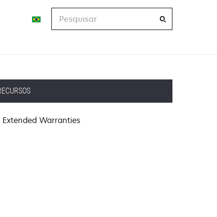
Pesquisar
RECURSOS
Extended Warranties