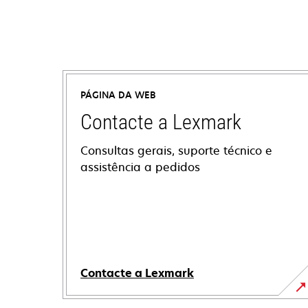
PÁGINA DA WEB
Contacte a Lexmark
Consultas gerais, suporte técnico e
assistência a pedidos
Contacte a Lexmark