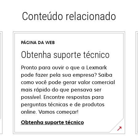
Conteúdo relacionado
PÁGINA DA WEB
Obtenha suporte técnico
Pronto para ouvir o que a Lexmark
pode fazer pela sua empresa? Saiba
como você pode gerar valor comercial
mais rápido do que pensava ser
possível. Encontre respostas para
perguntas técnicas e de produtos
online. Vamos começar!
Obtenha suporte técnico
abre