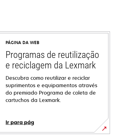
PÁGINA DA WEB
Programas de reutilização
e reciclagem da Lexmark
Descubra como reutilizar e reciclar
suprimentos e equipamentos através
do premiado Programa de coleta de
cartuchos da Lexmark.
Ir para pág