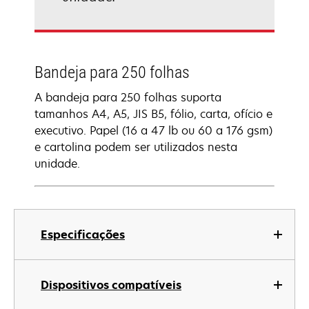
Bandeja para 250 folhas
A bandeja para 250 folhas suporta
tamanhos A4, A5, JIS B5, fólio, carta, ofício e
executivo. Papel (16 a 47 lb ou 60 a 176 gsm)
e cartolina podem ser utilizados nesta
unidade.
Especificações
Dispositivos compatíveis