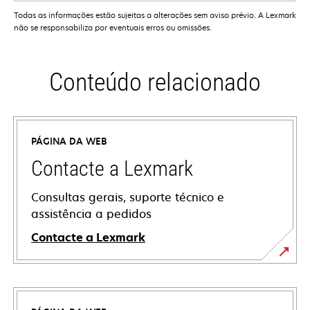
Todas as informações estão sujeitas a alterações sem aviso prévio. A Lexmark
não se responsabiliza por eventuais erros ou omissões.
Conteúdo relacionado
PÁGINA DA WEB
Contacte a Lexmark
Consultas gerais, suporte técnico e
assistência a pedidos
Contacte a Lexmark