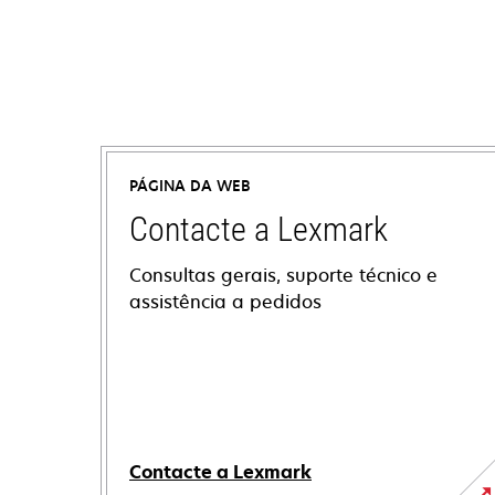
PÁGINA DA WEB
Contacte a Lexmark
Consultas gerais, suporte técnico e
assistência a pedidos
Contacte a Lexmark