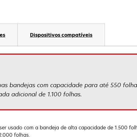
es
Dispositivos compatíveis
duas bandejas com capacidade para até 550 folha
da adicional de 1.100 folhas.
ser usado com a bandeja de alta capacidade de 1.500 fo
2.000 folhas.