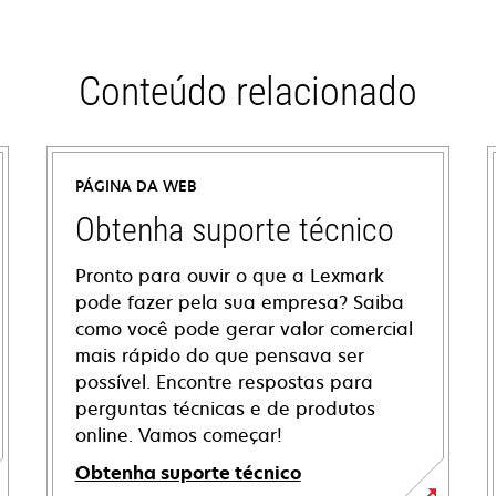
Conteúdo relacionado
PÁGINA DA WEB
Obtenha suporte técnico
Pronto para ouvir o que a Lexmark
pode fazer pela sua empresa? Saiba
como você pode gerar valor comercial
mais rápido do que pensava ser
possível. Encontre respostas para
perguntas técnicas e de produtos
online. Vamos começar!
Obtenha suporte técnico