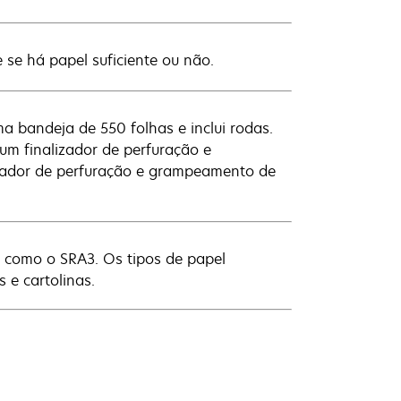
se há papel suficiente ou não.
a bandeja de 550 folhas e inclui rodas.
 um finalizador de perfuração e
zador de perfuração e grampeamento de
 como o SRA3. Os tipos de papel
 e cartolinas.