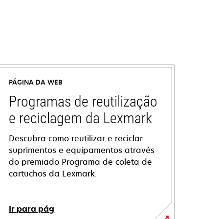
PÁGINA DA WEB
Programas de reutilização
e reciclagem da Lexmark
Descubra como reutilizar e reciclar
suprimentos e equipamentos através
do premiado Programa de coleta de
cartuchos da Lexmark.
Ir para pág