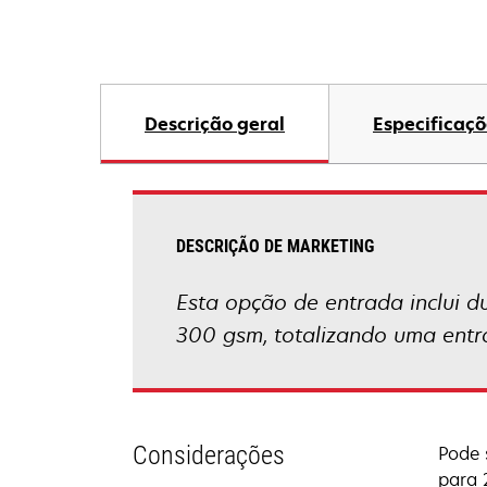
Descrição geral
Especificaçõ
DESCRIÇÃO DE MARKETING
Esta opção de entrada inclui 
300 gsm, totalizando uma entra
Considerações
Pode 
para 