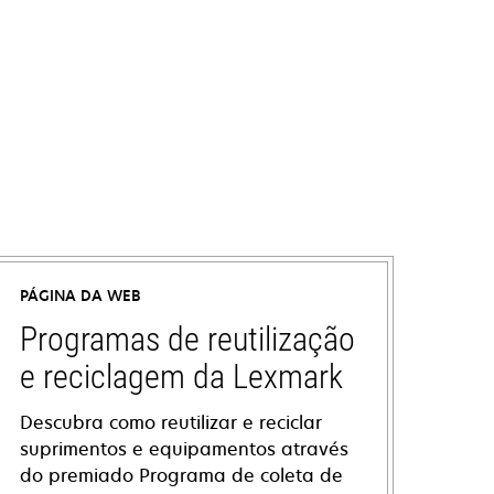
PÁGINA DA WEB
Programas de reutilização
e reciclagem da Lexmark
Descubra como reutilizar e reciclar
suprimentos e equipamentos através
do premiado Programa de coleta de