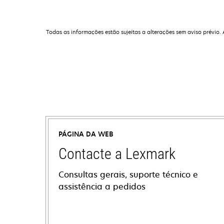
Todas as informações estão sujeitas a alterações sem aviso prévio.
PÁGINA DA WEB
Contacte a Lexmark
Consultas gerais, suporte técnico e
assistência a pedidos