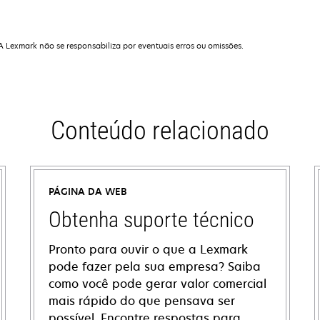
 A Lexmark não se responsabiliza por eventuais erros ou omissões.
Conteúdo relacionado
PÁGINA DA WEB
Obtenha suporte técnico
Pronto para ouvir o que a Lexmark
pode fazer pela sua empresa? Saiba
como você pode gerar valor comercial
mais rápido do que pensava ser
possível. Encontre respostas para