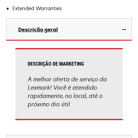
Extended Warranties
Descrição geral
DESCRIÇÃO DE MARKETING
A melhor oferta de serviço da
Lexmark! Você é atendido
rapidamente, no local, até o
próximo dia útil