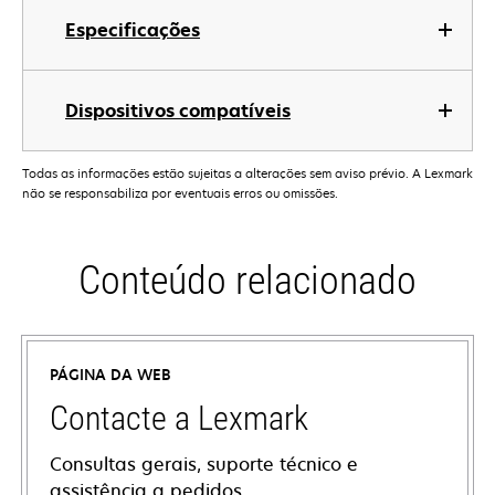
Especificações
Dispositivos compatíveis
Todas as informações estão sujeitas a alterações sem aviso prévio. A Lexmark
não se responsabiliza por eventuais erros ou omissões.
Conteúdo relacionado
PÁGINA DA WEB
Contacte a Lexmark
Consultas gerais, suporte técnico e
assistência a pedidos