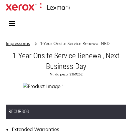
Início
Impressoras
1-Year Onsite Service Renewal NBD
1-Year Onsite Service Renewal, Next
Business Day
Nr. da peça: 2350262
RECURSOS
Extended Warranties