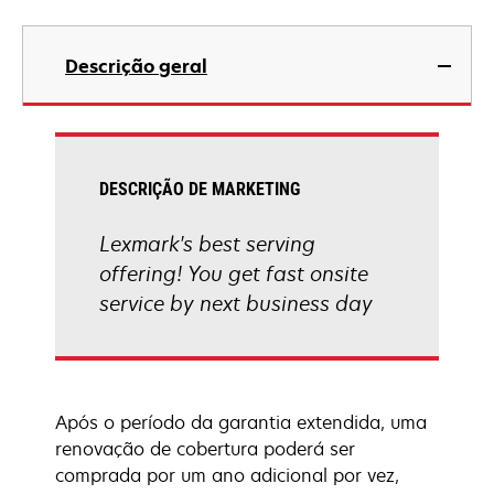
Descrição geral
DESCRIÇÃO DE MARKETING
Lexmark's best serving
offering! You get fast onsite
service by next business day
Após o período da garantia extendida, uma
renovação de cobertura poderá ser
comprada por um ano adicional por vez,