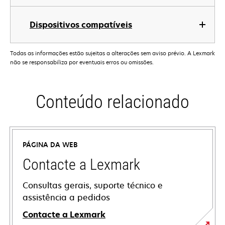
Dispositivos compatíveis
Todas as informações estão sujeitas a alterações sem aviso prévio. A Lexmark
não se responsabiliza por eventuais erros ou omissões.
Conteúdo relacionado
PÁGINA DA WEB
Contacte a Lexmark
Consultas gerais, suporte técnico e
assistência a pedidos
Contacte a Lexmark