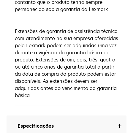
contanto que o produto tenha sempre
permanecido sob a garantia da Lexmark.
Extensões de garantia de assistência técnica
com atendimento na sua empresa oferecidas
pela Lexmark podem ser adquiridas uma vez
durante a vigência da garantia básica do
produto. Extensões de um, dois, três, quatro
ou até cinco anos de garantia total a partir
da data de compra do produto podem estar
disponíveis. As extensões devem ser
adquiridas antes do vencimento da garantia
básica.
Especificações