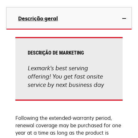
Descrição geral
DESCRIÇÃO DE MARKETING
Lexmark's best serving
offering! You get fast onsite
service by next business day
Following the extended-warranty period,
renewal coverage may be purchased for one
year at a time as long as the product is