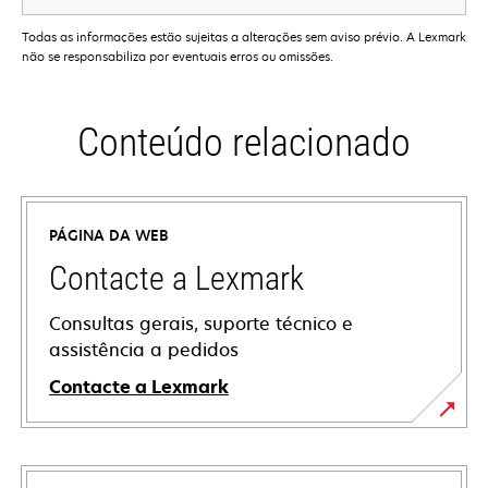
Todas as informações estão sujeitas a alterações sem aviso prévio. A Lexmark
não se responsabiliza por eventuais erros ou omissões.
Conteúdo relacionado
PÁGINA DA WEB
Contacte a Lexmark
Consultas gerais, suporte técnico e
assistência a pedidos
Contacte a Lexmark