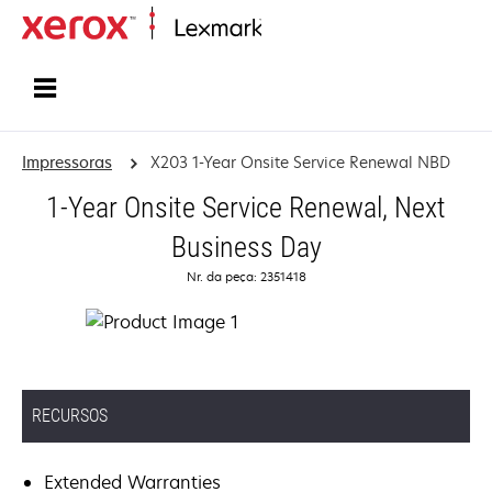
Início
Impressoras
X203 1-Year Onsite Service Renewal NBD
1-Year Onsite Service Renewal, Next
Business Day
Nr. da peça: 2351418
RECURSOS
Extended Warranties