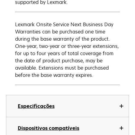
supported by Lexmark.
Lexmark Onsite Service Next Business Day
Warranties can be purchased one time
during the base warranty of the product.
One-year, two-year or three-year extensions,
for up to four years of total coverage from
the date of product purchase, may be
available. Extensions must be purchased
before the base warranty expires.
Especificações
Dispositivos compatíveis