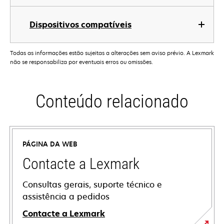
Dispositivos compatíveis
Todas as informações estão sujeitas a alterações sem aviso prévio. A Lexmark
não se responsabiliza por eventuais erros ou omissões.
Conteúdo relacionado
PÁGINA DA WEB
Contacte a Lexmark
Consultas gerais, suporte técnico e
assistência a pedidos
Contacte a Lexmark