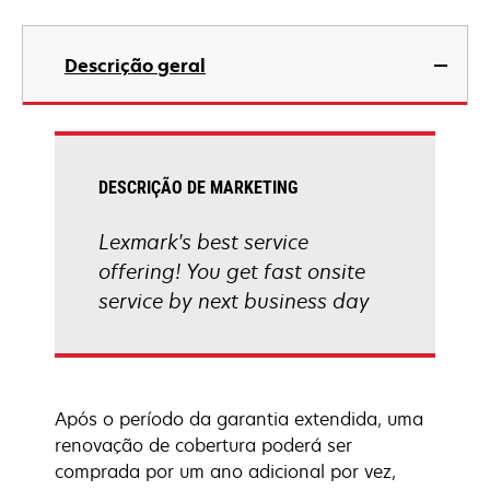
Descrição geral
DESCRIÇÃO DE MARKETING
Lexmark's best service
offering! You get fast onsite
service by next business day
Após o período da garantia extendida, uma
renovação de cobertura poderá ser
comprada por um ano adicional por vez,