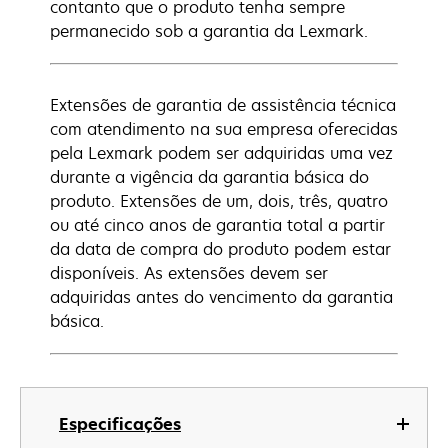
contanto que o produto tenha sempre
permanecido sob a garantia da Lexmark.
Extensões de garantia de assistência técnica
com atendimento na sua empresa oferecidas
pela Lexmark podem ser adquiridas uma vez
durante a vigência da garantia básica do
produto. Extensões de um, dois, três, quatro
ou até cinco anos de garantia total a partir
da data de compra do produto podem estar
disponíveis. As extensões devem ser
adquiridas antes do vencimento da garantia
básica.
Especificações